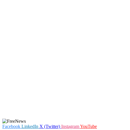
Facebook
LinkedIn
X (Twitter)
Instagram
YouTube