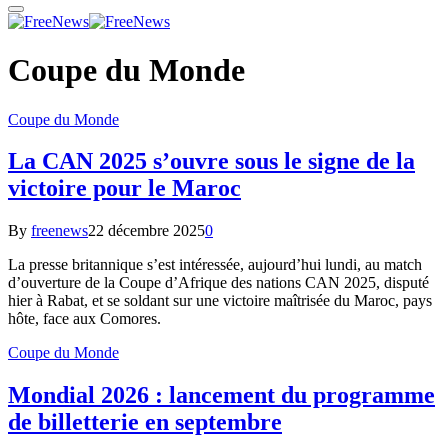
Coupe du Monde
Coupe du Monde
La CAN 2025 s’ouvre sous le signe de la
victoire pour le Maroc
By
freenews
22 décembre 2025
0
La presse britannique s’est intéressée, aujourd’hui lundi, au match
d’ouverture de la Coupe d’Afrique des nations CAN 2025, disputé
hier à Rabat, et se soldant sur une victoire maîtrisée du Maroc, pays
hôte, face aux Comores.
Coupe du Monde
Mondial 2026 : lancement du programme
de billetterie en septembre