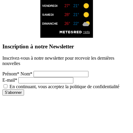
Inscription à notre Newsletter
Inscrivez-vous à notre newsletter pour recevoir les dernières
nouvelles
Prénom* Nom*
E-mail*
En continuant, vous acceptez la politique de confidentialité