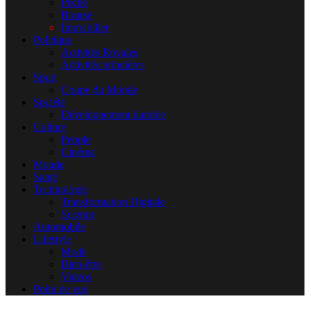
Pêche
Bourse
Immobilier
Politique
Activités Royales
Activités princières
Sport
Coupe du Monde
Société
Développement durable
Culture
People
Cinéma
Monde
Santé
Technologie
Transformation Digitale
Science
Automobile
Lifestyle
Mode
Bien-être
Videos
Point de vue