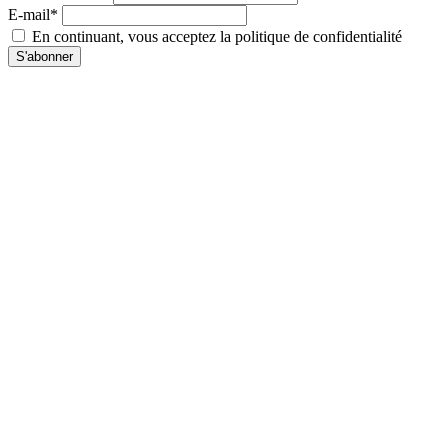
E-mail*
En continuant, vous acceptez la politique de confidentialité