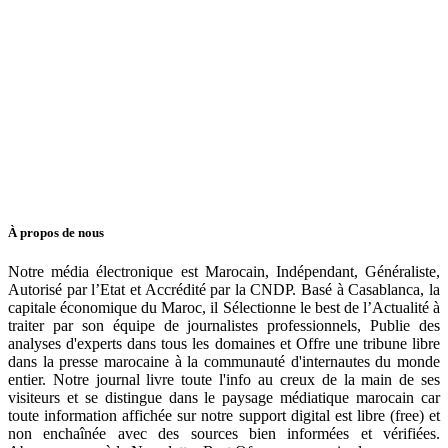
À propos de nous
Notre média électronique est Marocain, Indépendant, Généraliste,
Autorisé par l’Etat et Accrédité par la CNDP. Basé à Casablanca, la
capitale économique du Maroc, il Sélectionne le best de l’Actualité à
traiter par son équipe de journalistes professionnels, Publie des
analyses d'experts dans tous les domaines et Offre une tribune libre
dans la presse marocaine à la communauté d'internautes du monde
entier. Notre journal livre toute l'info au creux de la main de ses
visiteurs et se distingue dans le paysage médiatique marocain car
toute information affichée sur notre support digital est libre (free) et
non enchaînée avec des sources bien informées et vérifiées.