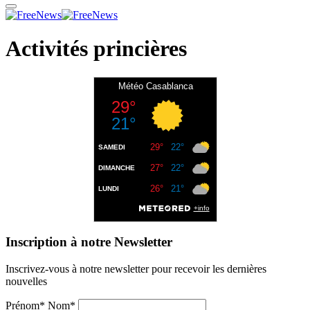
Activités princières
Inscription à notre Newsletter
Inscrivez-vous à notre newsletter pour recevoir les dernières
nouvelles
Prénom* Nom*