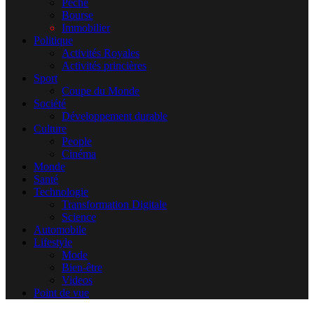
Pêche
Bourse
Immobilier
Politique
Activités Royales
Activités princières
Sport
Coupe du Monde
Société
Développement durable
Culture
People
Cinéma
Monde
Santé
Technologie
Transformation Digitale
Science
Automobile
Lifestyle
Mode
Bien-être
Videos
Point de vue