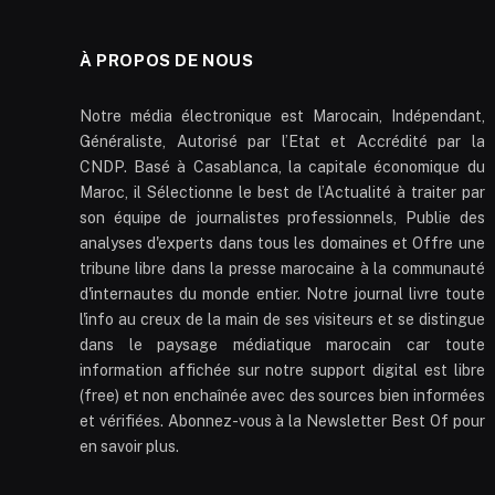
À PROPOS DE NOUS
Notre média électronique est Marocain, Indépendant,
Généraliste, Autorisé par l’Etat et Accrédité par la
CNDP. Basé à Casablanca, la capitale économique du
Maroc, il Sélectionne le best de l’Actualité à traiter par
son équipe de journalistes professionnels, Publie des
analyses d'experts dans tous les domaines et Offre une
tribune libre dans la presse marocaine à la communauté
d'internautes du monde entier. Notre journal livre toute
l'info au creux de la main de ses visiteurs et se distingue
dans le paysage médiatique marocain car toute
information affichée sur notre support digital est libre
(free) et non enchaînée avec des sources bien informées
et vérifiées. Abonnez-vous à la Newsletter Best Of pour
en savoir plus.