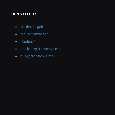
LIENS UTILES
Notice légale
Nous contacter
Publicité
contact@freenews.ma
pub@freenews.ma