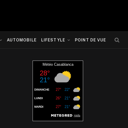
AUTOMOBILE
LIFESTYLE
POINT DE VUE