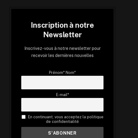
Inscription à notre
Newsletter
Inscrivez-vous à notre newsletter pour
recevoir les dernières nouvelles
Prénom* Nom*
E-mail*
En continuant, vous acceptez la politique
de confidentialité