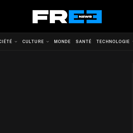
CIÉTÉ
CULTURE
MONDE
SANTÉ
TECHNOLOGIE