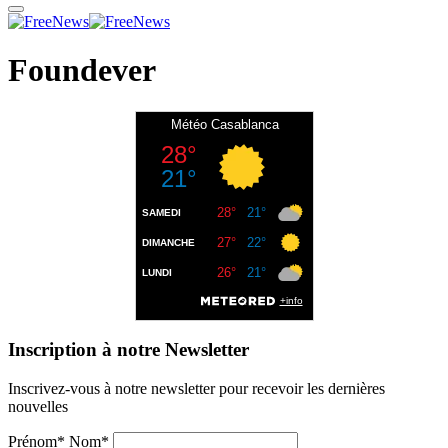
Foundever
Inscription à notre Newsletter
Inscrivez-vous à notre newsletter pour recevoir les dernières
nouvelles
Prénom* Nom*