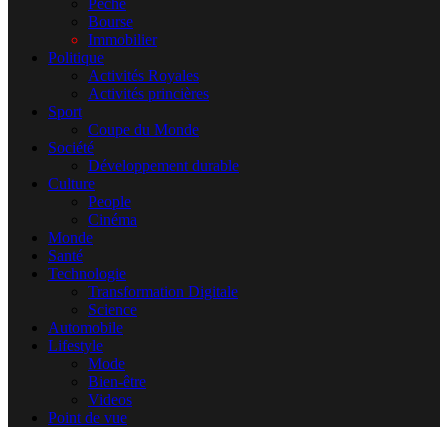
Pêche
Bourse
Immobilier
Politique
Activités Royales
Activités princières
Sport
Coupe du Monde
Société
Développement durable
Culture
People
Cinéma
Monde
Santé
Technologie
Transformation Digitale
Science
Automobile
Lifestyle
Mode
Bien-être
Videos
Point de vue