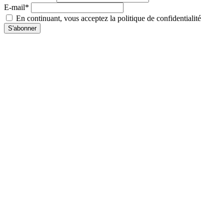
E-mail*
En continuant, vous acceptez la politique de confidentialité