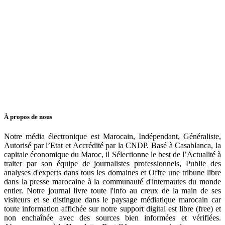
À propos de nous
Notre média électronique est Marocain, Indépendant, Généraliste,
Autorisé par l’Etat et Accrédité par la CNDP. Basé à Casablanca, la
capitale économique du Maroc, il Sélectionne le best de l’Actualité à
traiter par son équipe de journalistes professionnels, Publie des
analyses d'experts dans tous les domaines et Offre une tribune libre
dans la presse marocaine à la communauté d'internautes du monde
entier. Notre journal livre toute l'info au creux de la main de ses
visiteurs et se distingue dans le paysage médiatique marocain car
toute information affichée sur notre support digital est libre (free) et
non enchaînée avec des sources bien informées et vérifiées.