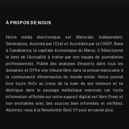
À PROPOS DE NOUS
Notre média électronique est Marocain, Indépendant,
Généraliste, Autorisé par l’Etat et Accrédité par la CNDP. Basé
à Casablanca, la capitale économique du Maroc, il Sélectionne
le best de l’Actualité à traiter par son équipe de journalistes
professionnels, Publie des analyses d'experts dans tous les
domaines et Offre une tribune libre dans la presse marocaine à
la communauté d'internautes du monde entier. Notre journal
livre toute l'info au creux de la main de ses visiteurs et se
distingue dans le paysage médiatique marocain car toute
information affichée sur notre support digital est libre (free) et
non enchaînée avec des sources bien informées et vérifiées.
Abonnez-vous à la Newsletter Best Of pour en savoir plus.