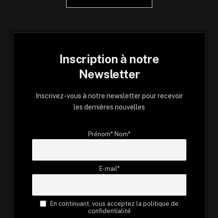
Inscription à notre
Newsletter
Inscrivez-vous à notre newsletter pour recevoir
les dernières nouvelles
Prénom* Nom*
E-mail*
En continuant, vous acceptez la politique de
confidentialité