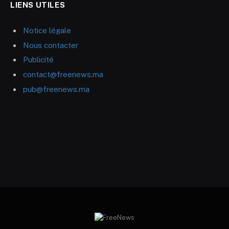
LIENS UTILES
Notice légale
Nous contacter
Publicité
contact@freenews.ma
pub@freenews.ma