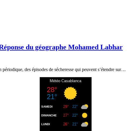
c ? Réponse du géographe Mohamed Labhar
périodique, des épisodes de sécheresse qui peuvent s’étendre sur…