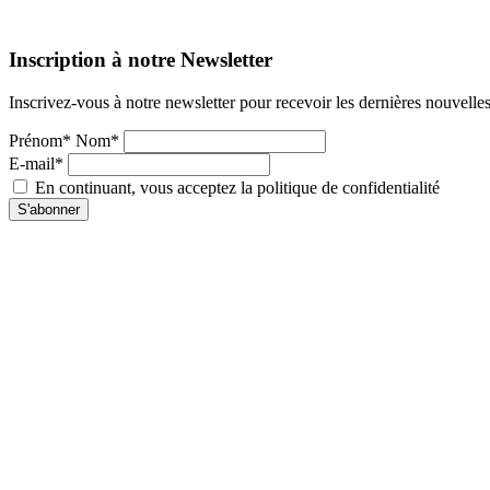
Inscription à notre Newsletter
Inscrivez-vous à notre newsletter pour recevoir les dernières nouvelle
Prénom* Nom*
E-mail*
En continuant, vous acceptez la politique de confidentialité