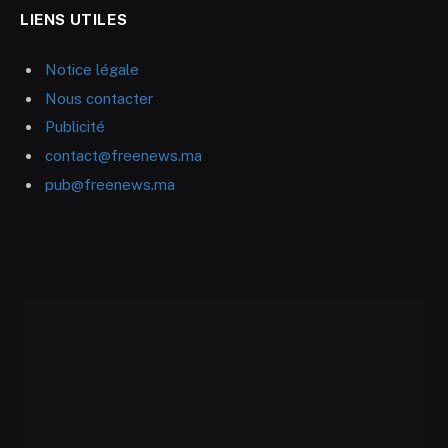
LIENS UTILES
Notice légale
Nous contacter
Publicité
contact@freenews.ma
pub@freenews.ma