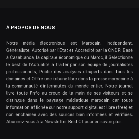
À PROPOS DE NOUS
Notre média électronique est Marocain, Indépendant,
Généraliste, Autorisé par l’Etat et Accrédité par la CNDP. Basé
à Casablanca, la capitale économique du Maroc, il Sélectionne
le best de l’Actualité à traiter par son équipe de journalistes
professionnels, Publie des analyses d'experts dans tous les
domaines et Offre une tribune libre dans la presse marocaine à
la communauté d'internautes du monde entier. Notre journal
livre toute l'info au creux de la main de ses visiteurs et se
distingue dans le paysage médiatique marocain car toute
information affichée sur notre support digital est libre (free) et
non enchaînée avec des sources bien informées et vérifiées.
Abonnez-vous à la Newsletter Best Of pour en savoir plus.