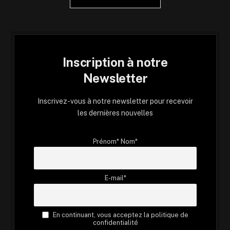
Inscription à notre
Newsletter
Inscrivez-vous à notre newsletter pour recevoir
les dernières nouvelles
Prénom* Nom*
E-mail*
En continuant, vous acceptez la politique de
confidentialité