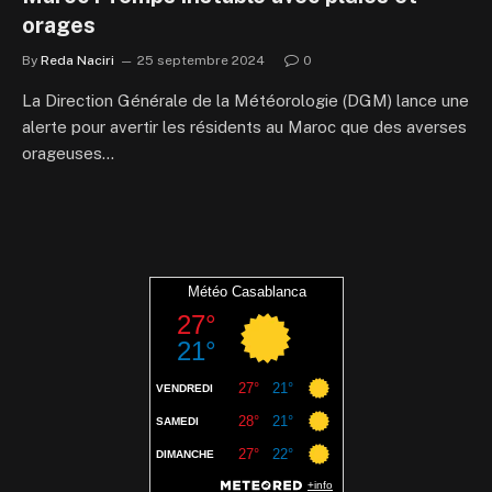
orages
By
Reda Naciri
25 septembre 2024
0
La Direction Générale de la Météorologie (DGM) lance une
alerte pour avertir les résidents au Maroc que des averses
orageuses…