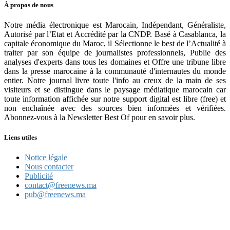
À propos de nous
Notre média électronique est Marocain, Indépendant, Généraliste,
Autorisé par l’Etat et Accrédité par la CNDP. Basé à Casablanca, la
capitale économique du Maroc, il Sélectionne le best de l’Actualité à
traiter par son équipe de journalistes professionnels, Publie des
analyses d'experts dans tous les domaines et Offre une tribune libre
dans la presse marocaine à la communauté d'internautes du monde
entier. Notre journal livre toute l'info au creux de la main de ses
visiteurs et se distingue dans le paysage médiatique marocain car
toute information affichée sur notre support digital est libre (free) et
non enchaînée avec des sources bien informées et vérifiées.
Abonnez-vous à la Newsletter Best Of pour en savoir plus.
Liens utiles
Notice légale
Nous contacter
Publicité
contact@freenews.ma
pub@freenews.ma