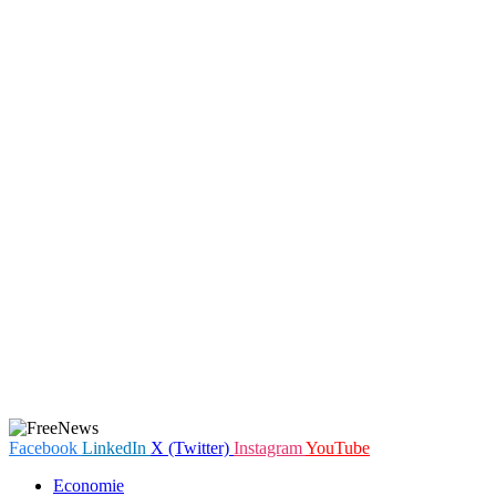
Facebook
LinkedIn
X (Twitter)
Instagram
YouTube
Economie