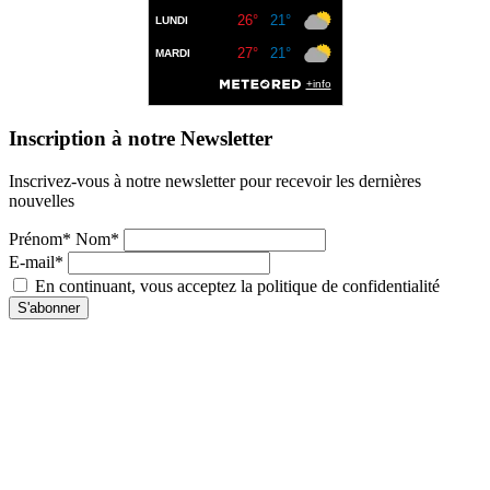
Inscription à notre Newsletter
Inscrivez-vous à notre newsletter pour recevoir les dernières
nouvelles
Prénom* Nom*
E-mail*
En continuant, vous acceptez la politique de confidentialité