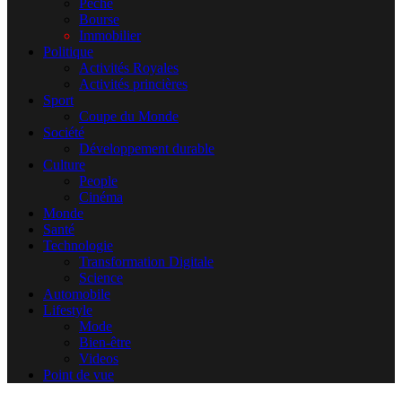
Pêche
Bourse
Immobilier
Politique
Activités Royales
Activités princières
Sport
Coupe du Monde
Société
Développement durable
Culture
People
Cinéma
Monde
Santé
Technologie
Transformation Digitale
Science
Automobile
Lifestyle
Mode
Bien-être
Videos
Point de vue