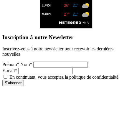
Inscription à notre Newsletter
Inscrivez-vous à notre newsletter pour recevoir les dernières
nouvelles
Prénom* Nom*
E-mail*
En continuant, vous acceptez la politique de confidentialité