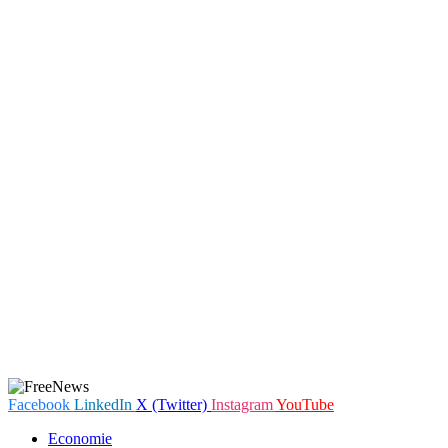
Facebook
LinkedIn
X (Twitter)
Instagram
YouTube
Economie