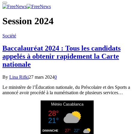
Session 2024
Société
Baccalauréat 2024 : Tous les candidats
appelés à obtenir rapidement la Carte
nationale
By
Lina Rifki
27 mars 2024
0
Le ministère de l’Éducation nationale, du Préscolaire et des Sports a
annoncé avoir procédé à la numérisation de plusieurs services…