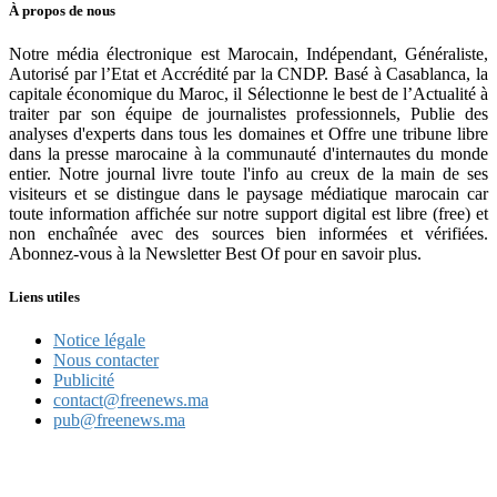
À propos de nous
Notre média électronique est Marocain, Indépendant, Généraliste,
Autorisé par l’Etat et Accrédité par la CNDP. Basé à Casablanca, la
capitale économique du Maroc, il Sélectionne le best de l’Actualité à
traiter par son équipe de journalistes professionnels, Publie des
analyses d'experts dans tous les domaines et Offre une tribune libre
dans la presse marocaine à la communauté d'internautes du monde
entier. Notre journal livre toute l'info au creux de la main de ses
visiteurs et se distingue dans le paysage médiatique marocain car
toute information affichée sur notre support digital est libre (free) et
non enchaînée avec des sources bien informées et vérifiées.
Abonnez-vous à la Newsletter Best Of pour en savoir plus.
Liens utiles
Notice légale
Nous contacter
Publicité
contact@freenews.ma
pub@freenews.ma