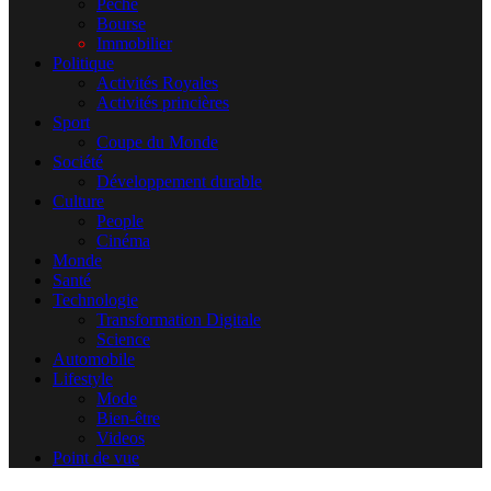
Pêche
Bourse
Immobilier
Politique
Activités Royales
Activités princières
Sport
Coupe du Monde
Société
Développement durable
Culture
People
Cinéma
Monde
Santé
Technologie
Transformation Digitale
Science
Automobile
Lifestyle
Mode
Bien-être
Videos
Point de vue