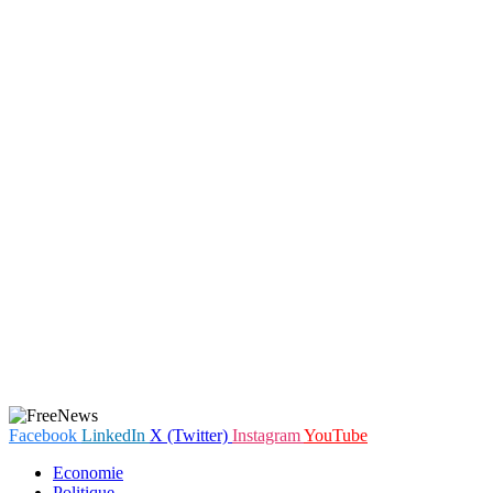
Facebook
LinkedIn
X (Twitter)
Instagram
YouTube
Economie
Politique