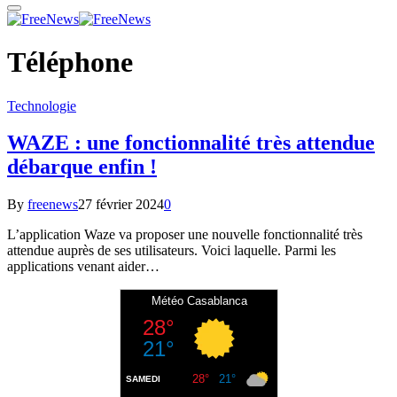
Téléphone
Technologie
WAZE : une fonctionnalité très attendue
débarque enfin !
By
freenews
27 février 2024
0
L’application Waze va proposer une nouvelle fonctionnalité très
attendue auprès de ses utilisateurs. Voici laquelle. Parmi les
applications venant aider…