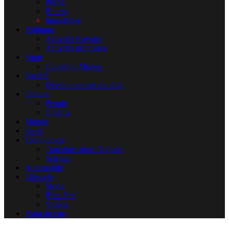
Pêche
Bourse
Immobilier
Politique
Activités Royales
Activités princières
Sport
Coupe du Monde
Société
Développement durable
Culture
People
Cinéma
Monde
Santé
Technologie
Transformation Digitale
Science
Automobile
Lifestyle
Mode
Bien-être
Videos
Point de vue