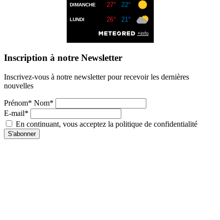
Inscription à notre Newsletter
Inscrivez-vous à notre newsletter pour recevoir les dernières
nouvelles
Prénom* Nom*
E-mail*
En continuant, vous acceptez la politique de confidentialité