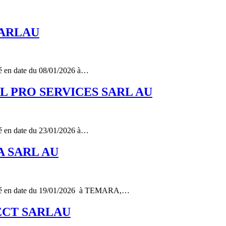
 SARLAU
 en date du 08/01/2026 à…
OBAL PRO SERVICES SARL AU
 en date du 23/01/2026 à…
RA SARL AU
vé en date du 19/01/2026 à TEMARA,…
NNECT SARLAU