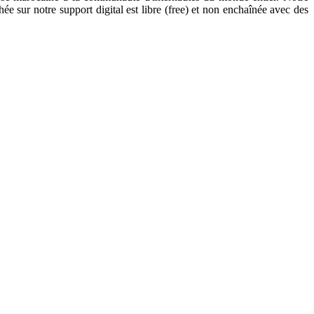
hée sur notre support digital est libre (free) et non enchaînée avec des