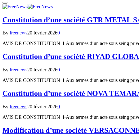
Constitution d’une société GTR METAL
By
freenews
20 février 2026
0
AVIS DE CONSTITUTION I-Aux termes d’un acte sous seing privé
Constitution d’une société RIYAD GL
By
freenews
20 février 2026
0
AVIS DE CONSTITUTION I-Aux termes d’un acte sous seing privé
Constitution d’une société NOVA TEMA
By
freenews
20 février 2026
0
AVIS DE CONSTITUTION I-Aux termes d’un acte sous seing pri
Modification d’une société VERSACO