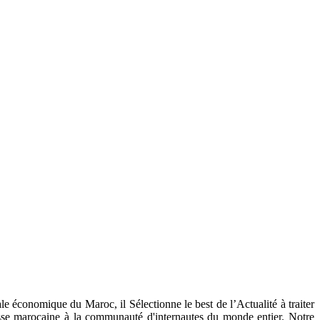
e économique du Maroc, il Sélectionne le best de l’Actualité à traiter
resse marocaine à la communauté d'internautes du monde entier. Notre