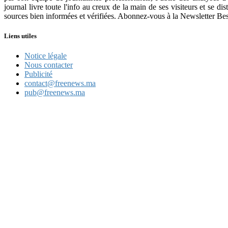
journal livre toute l'info au creux de la main de ses visiteurs et se d
sources bien informées et vérifiées. Abonnez-vous à la Newsletter Bes
Liens utiles
Notice légale
Nous contacter
Publicité
contact@freenews.ma
pub@freenews.ma