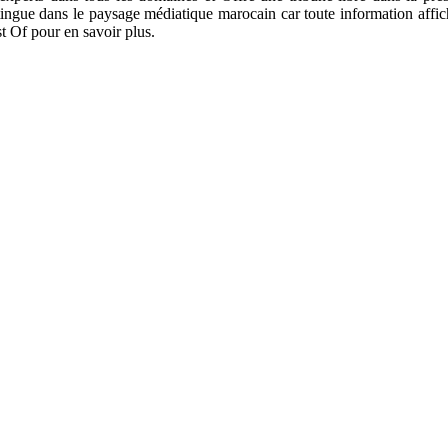
istingue dans le paysage médiatique marocain car toute information affic
t Of pour en savoir plus.