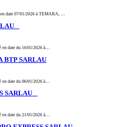
é en date 07/01/2026 à TEMARA, …
SARLAU
 en date du 16/01/2026 à…
OVA BTP SARLAU
 en date du 06/01/2026 à…
PLUS SARLAU
 en date du 21/01/2026 à…
AGE PRO EXPRESS SARLAU