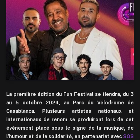
La première édition du Fun Festival se tiendra, du 3
au 5 octobre 2024, au Parc du Vélodrome de
Casablanca. Plusieurs artistes nationaux et
internationaux de renom se produiront lors de cet
événement placé sous le signe de la musique, de
l’humour et de la solidarité, en partenariat avec
SOS