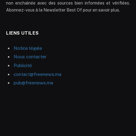
non enchaînée avec des sources bien informées et vérifiées.
Abonnez-vous à la Newsletter Best Of pour en savoir plus.
LIENS UTILES
Notice légale
Nous contacter
Publicité
contact@freenews.ma
pub@freenews.ma