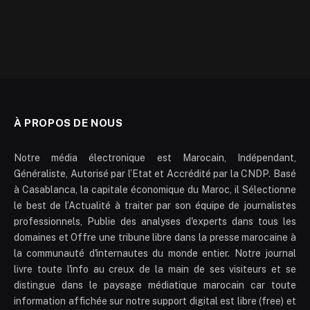
À PROPOS DE NOUS
Notre média électronique est Marocain, Indépendant,
Généraliste, Autorisé par l’Etat et Accrédité par la CNDP. Basé
à Casablanca, la capitale économique du Maroc, il Sélectionne
le best de l’Actualité à traiter par son équipe de journalistes
professionnels, Publie des analyses d'experts dans tous les
domaines et Offre une tribune libre dans la presse marocaine à
la communauté d'internautes du monde entier. Notre journal
livre toute l'info au creux de la main de ses visiteurs et se
distingue dans le paysage médiatique marocain car toute
information affichée sur notre support digital est libre (free) et