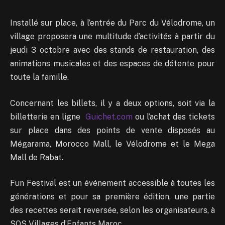
Installé sur place, à l’entrée du Parc du Vélodrome, un
village proposera une multitude d’activités à partir du
jeudi 3 octobre avec des stands de restauration, des
animations musicales et des espaces de détente pour
toute la famille.
Concernant les billets, il y a deux options, soit via la
billetterie en ligne
Guichet.com
ou l’achat des tickets
sur place dans des points de vente disposés au
Mégarama, Morocco Mall, le Vélodrome et le Mega
Mall de Rabat.
Fun Festival est un événement accessible à toutes les
générations et pour sa première édition, une partie
des recettes serait reversée, selon les organisateurs, à
SOS Villages d’Enfants Maroc.