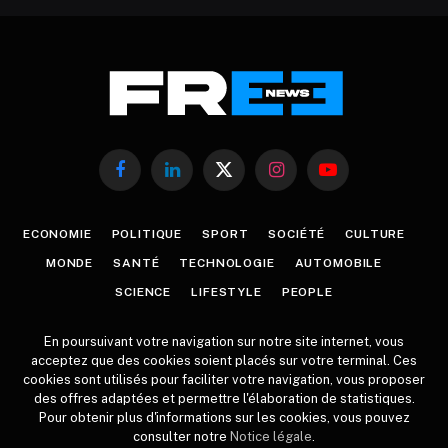
Facebook
LinkedIn
X
Instagram
YouTube
(Twitter)
ECONOMIE
POLITIQUE
SPORT
SOCIÉTÉ
CULTURE
MONDE
SANTÉ
TECHNOLOGIE
AUTOMOBILE
SCIENCE
LIFESTYLE
PEOPLE
En poursuivant votre navigation sur notre site internet, vous
acceptez que des cookies soient placés sur votre terminal. Ces
cookies sont utilisés pour faciliter votre navigation, vous proposer
des offres adaptées et permettre l'élaboration de statistiques.
Pour obtenir plus d'informations sur les cookies, vous pouvez
consulter notre
Notice légale
.