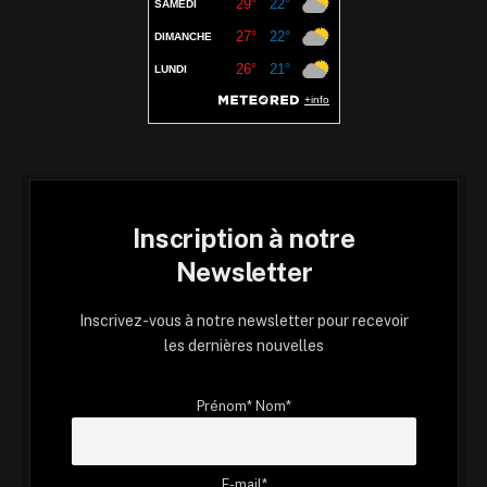
Inscription à notre
Newsletter
Inscrivez-vous à notre newsletter pour recevoir
les dernières nouvelles
Prénom* Nom*
E-mail*