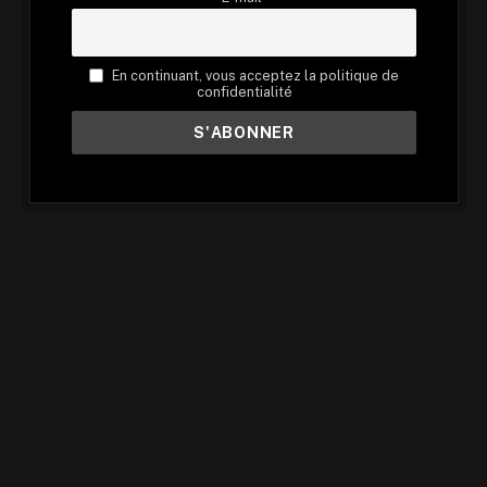
En continuant, vous acceptez la politique de
confidentialité