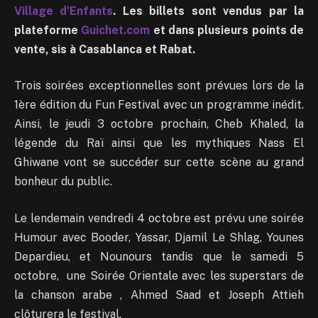
Village d’Enfants
. Les billets sont vendus par la
plateforme
Guichet.com
et dans plusieurs points de
vente, sis à Casablanca et Rabat.
Trois soirées exceptionnelles sont prévues lors de la
1ère édition du Fun Festival avec un programme inédit.
Ainsi, le jeudi 3 octobre prochain, Cheb Khaled, la
légende du Raï ainsi que les mythiques Nass El
Ghiwane vont se succéder sur cette scène au grand
bonheur du public.
Le lendemain vendredi 4 octobre est prévu une soirée
Humour avec Booder, Yassar, Djamil Le Shlag, Younes
Depardieu, et Nounours tandis que le samedi 5
octobre, une Soirée Orientale avec les superstars de
la chanson arabe , Ahmed Saad et Joseph Attieh
clôturera le festival.