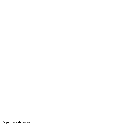
À propos de nous