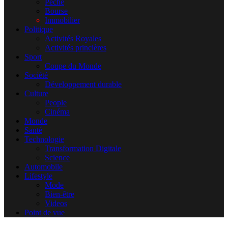
Pêche
Bourse
Immobilier
Politique
Activités Royales
Activités princières
Sport
Coupe du Monde
Société
Développement durable
Culture
People
Cinéma
Monde
Santé
Technologie
Transformation Digitale
Science
Automobile
Lifestyle
Mode
Bien-être
Videos
Point de vue