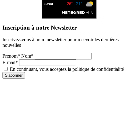
Inscription à notre Newsletter
Inscrivez-vous à notre newsletter pour recevoir les dernières
nouvelles
Prénom* Nom*
E-mail*
En continuant, vous acceptez la politique de confidentialité