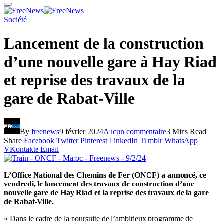
Société
Lancement de la construction
d’une nouvelle gare à Hay Riad
et reprise des travaux de la
gare de Rabat-Ville
By
freenews
9 février 2024
Aucun commentaire
3 Mins Read
Share
Facebook
Twitter
Pinterest
LinkedIn
Tumblr
WhatsApp
VKontakte
Email
L’Office National des Chemins de Fer (ONCF) a annoncé, ce
vendredi, le lancement des travaux de construction d’une
nouvelle gare de Hay Riad et la reprise des travaux de la gare
de Rabat-Ville.
« Dans le cadre de la poursuite de l’ambitieux programme de