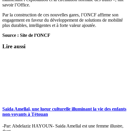
savoir l’Office.
Par la construction de ces nouvelles gares, l’ONCF affirme son
engagement en faveur du développement de solutions de mobilité
plus durables, intelligentes et à forte valeur ajoutée.
Source : Site de l’ONCF
Lire aussi
Saida Amellal, une lueur culturelle illuminant la vie des enfants
non-voyants à Tétouan
-Par: Abdelaziz HAYOUN- Saida Amellal est une femme illustre,