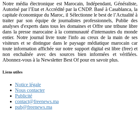
Notre média électronique est Marocain, Indépendant, Généraliste,
Autorisé par l’Etat et Accrédité par la CNDP. Basé à Casablanca, la
capitale économique du Maroc, il Sélectionne le best de l’Actualité à
traiter par son équipe de journalistes professionnels, Publie des
analyses d'experts dans tous les domaines et Offre une tribune libre
dans la presse marocaine à la communauté d'internautes du monde
entier. Notre journal livre toute l'info au creux de la main de ses
visiteurs et se distingue dans le paysage médiatique marocain car
toute information affichée sur notre support digital est libre (free) et
non enchaînée avec des sources bien informées et vérifiées.
Abonnez-vous à la Newsletter Best Of pour en savoir plus.
Liens utiles
Notice légale
Nous contacter
Publicité
contact@freenews.ma
pub@freenews.ma