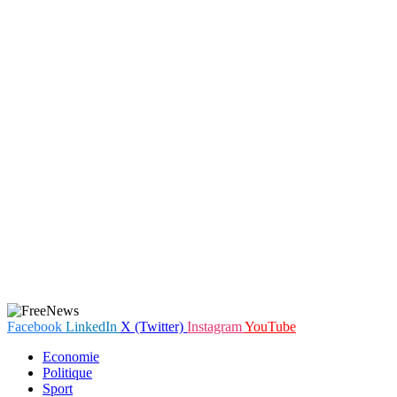
Facebook
LinkedIn
X (Twitter)
Instagram
YouTube
Economie
Politique
Sport