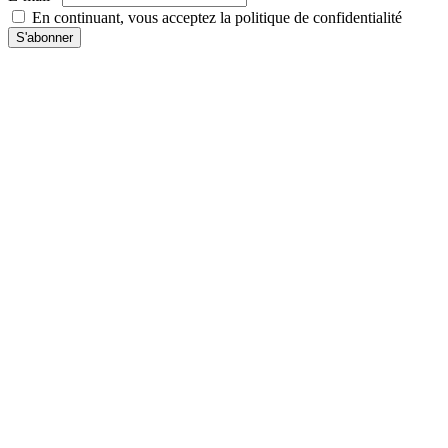
En continuant, vous acceptez la politique de confidentialité