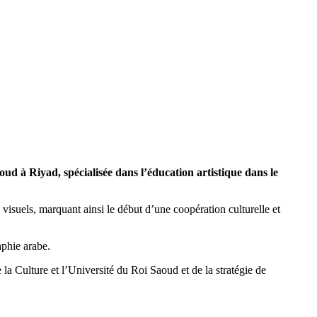
ud à Riyad, spécialisée dans l’éducation artistique dans le
ts visuels, marquant ainsi le début d’une coopération culturelle et
aphie arabe.
la Culture et l’Université du Roi Saoud et de la stratégie de