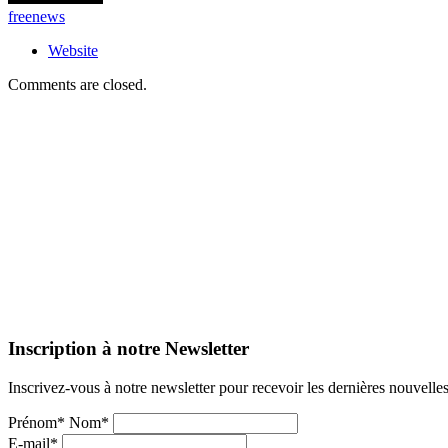
freenews
Website
Comments are closed.
Inscription à notre Newsletter
Inscrivez-vous à notre newsletter pour recevoir les dernières nouvelle
Prénom* Nom*
E-mail*