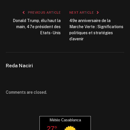
PREVIOUS ARTICLE
NEXT ARTICLE
Donald Trump, élu haut la
49e anniversaire de la
main, 47e président des
Marche Verte : Significations
Etats-Unis
politiques et stratégies
d’avenir
Reda Naciri
Comments are closed.