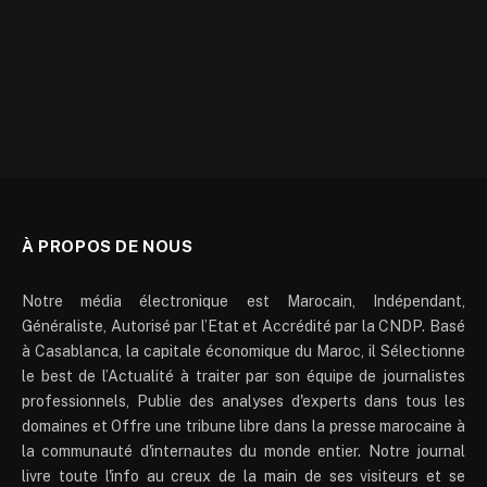
À PROPOS DE NOUS
Notre média électronique est Marocain, Indépendant,
Généraliste, Autorisé par l’Etat et Accrédité par la CNDP. Basé
à Casablanca, la capitale économique du Maroc, il Sélectionne
le best de l’Actualité à traiter par son équipe de journalistes
professionnels, Publie des analyses d'experts dans tous les
domaines et Offre une tribune libre dans la presse marocaine à
la communauté d'internautes du monde entier. Notre journal
livre toute l'info au creux de la main de ses visiteurs et se