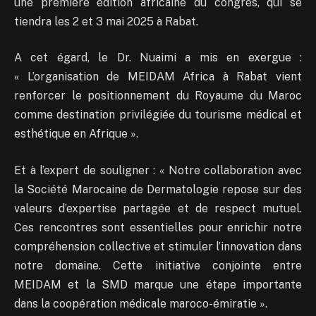
une première édition africaine du congrès, qui se
tiendra les 2 et 3 mai 2025 à Rabat.
A cet égard, le Dr. Nuaimi a mis en exergue :
« L’organisation de MEIDAM Africa à Rabat vient
renforcer le positionnement du Royaume du Maroc
comme destination privilégiée du tourisme médical et
esthétique en Afrique ».
Et à l’expert de souligner : « Notre collaboration avec
la Société Marocaine de Dermatologie repose sur des
valeurs d’expertise partagée et de respect mutuel.
Ces rencontres sont essentielles pour enrichir notre
compréhension collective et stimuler l’innovation dans
notre domaine. Cette initiative conjointe entre
MEIDAM et la SMD marque une étape importante
dans la coopération médicale maroco-émiratie ».