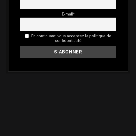
E-mail*
En continuant, vous acceptez la politique de
confidentialité