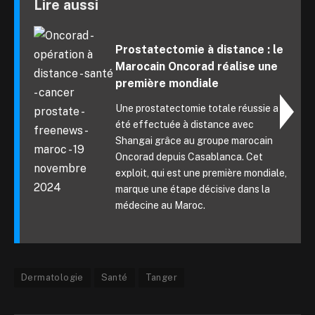
Lire aussi
Prostatectomie à distance : le
Marocain Oncorad réalise une
première mondiale
Une prostatectomie totale réussie a
été effectuée à distance avec
Shangai grâce au groupe marocain
Oncorad depuis Casablanca. Cet
exploit, qui est une première mondiale,
marque une étape décisive dans la
médecine au Maroc.
Dermatologie
Santé
Tanger