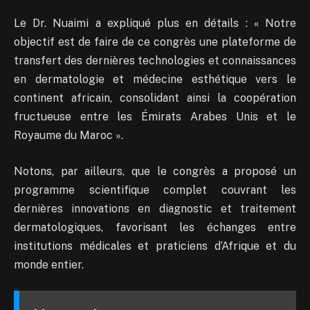
Le Dr. Nuaimi a expliqué plus en détails : « Notre
objectif est de faire de ce congrès une plateforme de
transfert des dernières technologies et connaissances
en dermatologie et médecine esthétique vers le
continent africain, consolidant ainsi la coopération
fructueuse entre les Émirats Arabes Unis et le
Royaume du Maroc ».
Notons, par ailleurs, que le congrès a proposé un
programme scientifique complet couvrant les
dernières innovations en diagnostic et traitement
dermatologiques, favorisant les échanges entre
institutions médicales et praticiens d’Afrique et du
monde entier.