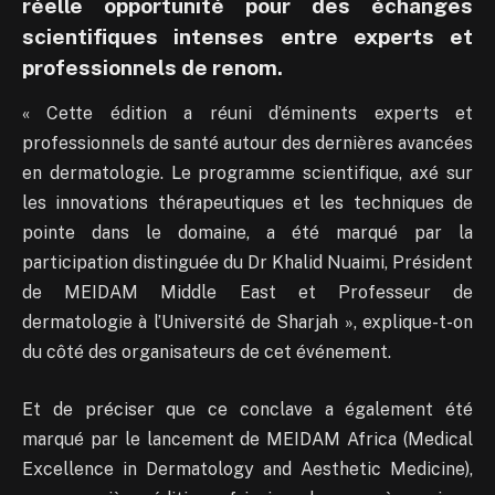
réelle opportunité pour des échanges
scientifiques intenses entre experts et
professionnels de renom.
« Cette édition a réuni d’éminents experts et
professionnels de santé autour des dernières avancées
en dermatologie. Le programme scientifique, axé sur
les innovations thérapeutiques et les techniques de
pointe dans le domaine, a été marqué par la
participation distinguée du Dr Khalid Nuaimi, Président
de MEIDAM Middle East et Professeur de
dermatologie à l’Université de Sharjah », explique-t-on
du côté des organisateurs de cet événement.
Et de préciser que ce conclave a également été
marqué par le lancement de MEIDAM Africa (Medical
Excellence in Dermatology and Aesthetic Medicine),