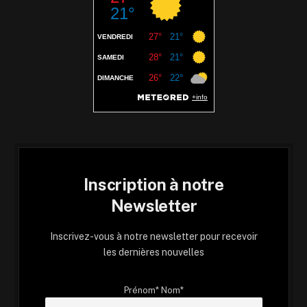
Inscription à notre
Newsletter
Inscrivez-vous à notre newsletter pour recevoir
les dernières nouvelles
Prénom* Nom*