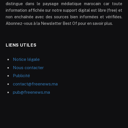
distingue dans le paysage médiatique marocain car toute
information affichée sur notre support digital est libre (free) et
non enchaînée avec des sources bien informées et vérifiées.
Abonnez-vous à la Newsletter Best Of pour en savoir plus.
LIENS UTILES
Notice légale
Nous contacter
Publicité
contact@freenews.ma
pub@freenews.ma