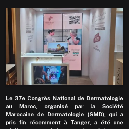
Le 37e Congrès National de Dermatologie
au Maroc, organisé par la Société
Marocaine de Dermatologie (SMD), qui a
pris fin récemment à Tanger, a été une