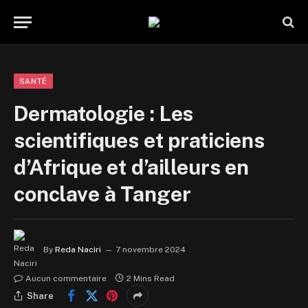
SANTÉ
Dermatologie : Les
scientifiques et praticiens
d’Afrique et d’ailleurs en
conclave à Tanger
By
Reda Naciri
7 novembre 2024
Aucun commentaire
2 Mins Read
Share