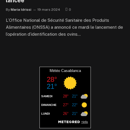
lancée
By
Maria Idrissi
19 mars 2024
0
L’Office National de Sécurité Sanitaire des Produits
Alimentaires (ONSSA) a annoncé ce mardi le lancement de
l’opération d’identification des ovins…