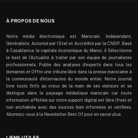
À PROPOS DE NOUS
Notre média électronique est Marocain, Indépendant,
Généraliste, Autorisé par l’Etat et Accrédité par la CNDP. Basé
à Casablanca, la capitale économique du Maroc, il Sélectionne
le best de l’Actualité à traiter par son équipe de journalistes
professionnels, Publie des analyses d'experts dans tous les
domaines et Offre une tribune libre dans la presse marocaine à
la communauté d'internautes du monde entier. Notre journal
livre toute l'info au creux de la main de ses visiteurs et se
distingue dans le paysage médiatique marocain car toute
information affichée sur notre support digital est libre (free) et
non enchaînée avec des sources bien informées et vérifiées.
Abonnez-vous à la Newsletter Best Of pour en savoir plus.
LIENS UTILES