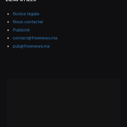
Notice légale
Nous contacter
Publicité
contact@freenews.ma
pub@freenews.ma