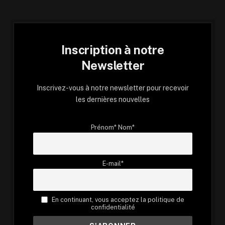
Inscription à notre
Newsletter
Inscrivez-vous à notre newsletter pour recevoir
les dernières nouvelles
Prénom* Nom*
E-mail*
En continuant, vous acceptez la politique de
confidentialité