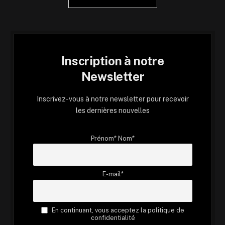
Inscription à notre
Newsletter
Inscrivez-vous à notre newsletter pour recevoir
les dernières nouvelles
Prénom* Nom*
E-mail*
En continuant, vous acceptez la politique de
confidentialité