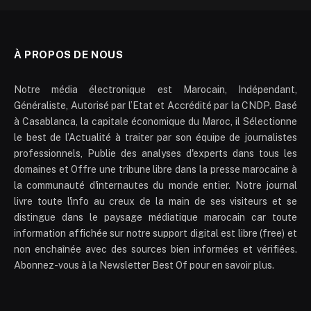
À PROPOS DE NOUS
Notre média électronique est Marocain, Indépendant,
Généraliste, Autorisé par l’Etat et Accrédité par la CNDP. Basé
à Casablanca, la capitale économique du Maroc, il Sélectionne
le best de l’Actualité à traiter par son équipe de journalistes
professionnels, Publie des analyses d'experts dans tous les
domaines et Offre une tribune libre dans la presse marocaine à
la communauté d'internautes du monde entier. Notre journal
livre toute l'info au creux de la main de ses visiteurs et se
distingue dans le paysage médiatique marocain car toute
information affichée sur notre support digital est libre (free) et
non enchaînée avec des sources bien informées et vérifiées.
Abonnez-vous à la Newsletter Best Of pour en savoir plus.