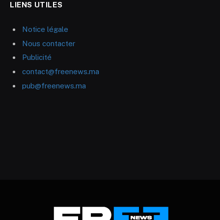
LIENS UTILES
Notice légale
Nous contacter
Publicité
contact@freenews.ma
pub@freenews.ma