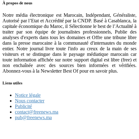
À propos de nous
Notre média électronique est Marocain, Indépendant, Généraliste,
Autorisé par l’Etat et Accrédité par la CNDP. Basé à Casablanca, la
capitale économique du Maroc, il Sélectionne le best de l’Actualité à
traiter par son équipe de journalistes professionnels, Publie des
analyses d'experts dans tous les domaines et Offre une tribune libre
dans la presse marocaine à la communauté d'internautes du monde
entier. Notre journal livre toute l'info au creux de la main de ses
visiteurs et se distingue dans le paysage médiatique marocain car
toute information affichée sur notre support digital est libre (free) et
non enchaînée avec des sources bien informées et vérifiées.
Abonnez-vous à la Newsletter Best Of pour en savoir plus.
Liens utiles
Notice légale
Nous contacter
Publicité
contact@freenews.ma
pub@freenews.ma