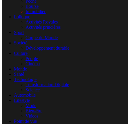
Pêche
Bourse
Immobilier
Politique
Activités Royales
Activités princières
Sport
Coupe du Monde
Société
Développement durable
Culture
People
Cinéma
Monde
Santé
Technologie
Transformation Digitale
Science
Automobile
Lifestyle
Mode
Bien-être
Videos
Point de vue