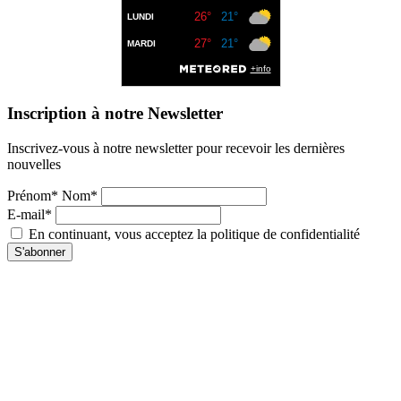
Inscription à notre Newsletter
Inscrivez-vous à notre newsletter pour recevoir les dernières
nouvelles
Prénom* Nom*
E-mail*
En continuant, vous acceptez la politique de confidentialité