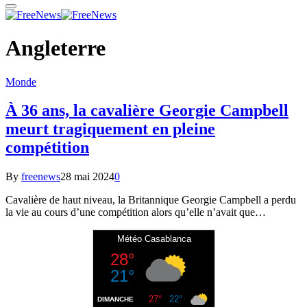
Angleterre
Monde
À 36 ans, la cavalière Georgie Campbell
meurt tragiquement en pleine
compétition
By
freenews
28 mai 2024
0
Cavalière de haut niveau, la Britannique Georgie Campbell a perdu
la vie au cours d’une compétition alors qu’elle n’avait que…