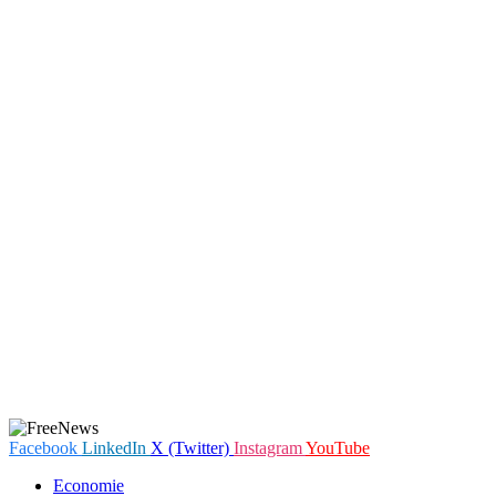
Facebook
LinkedIn
X (Twitter)
Instagram
YouTube
Economie