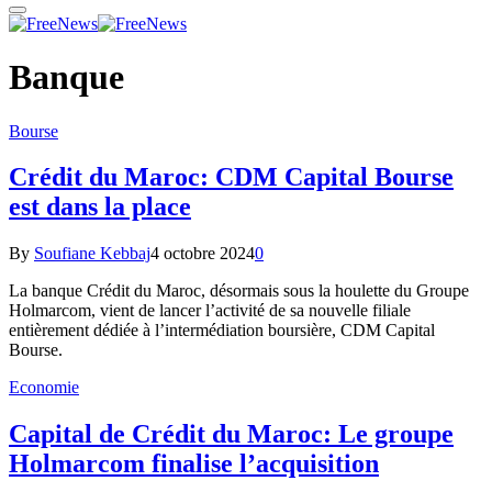
Banque
Bourse
Crédit du Maroc: CDM Capital Bourse
est dans la place
By
Soufiane Kebbaj
4 octobre 2024
0
La banque Crédit du Maroc, désormais sous la houlette du Groupe
Holmarcom, vient de lancer l’activité de sa nouvelle filiale
entièrement dédiée à l’intermédiation boursière, CDM Capital
Bourse.
Economie
Capital de Crédit du Maroc: Le groupe
Holmarcom finalise l’acquisition