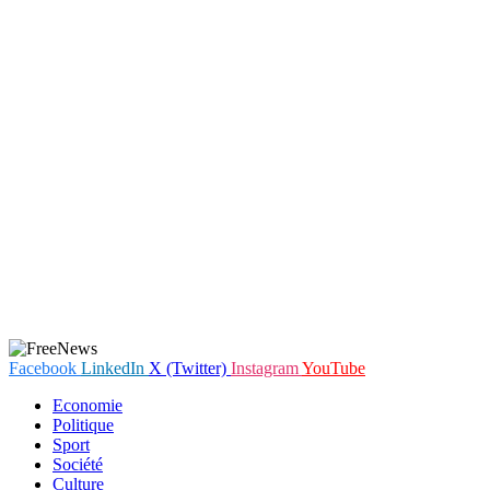
Facebook
LinkedIn
X (Twitter)
Instagram
YouTube
Economie
Politique
Sport
Société
Culture