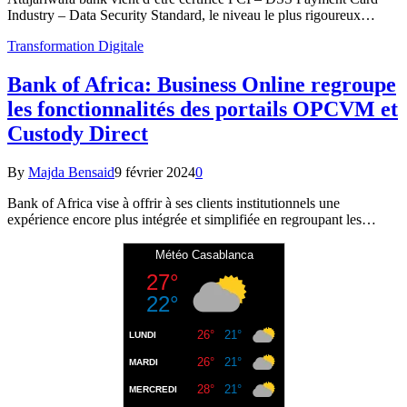
Industry – Data Security Standard, le niveau le plus rigoureux…
Transformation Digitale
Bank of Africa: Business Online regroupe
les fonctionnalités des portails OPCVM et
Custody Direct
By
Majda Bensaid
9 février 2024
0
Bank of Africa vise à offrir à ses clients institutionnels une
expérience encore plus intégrée et simplifiée en regroupant les…