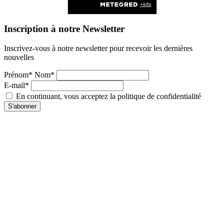
Inscription à notre Newsletter
Inscrivez-vous à notre newsletter pour recevoir les dernières
nouvelles
Prénom* Nom*
E-mail*
En continuant, vous acceptez la politique de confidentialité