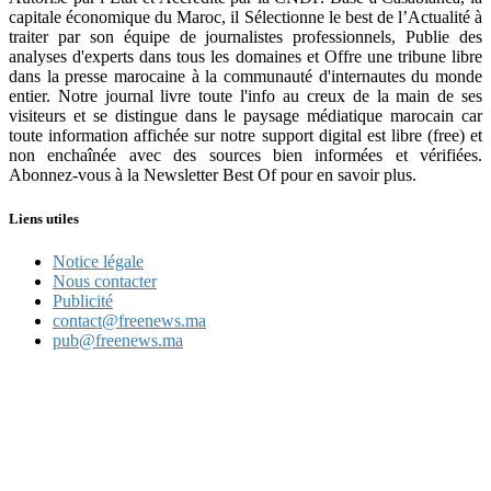
capitale économique du Maroc, il Sélectionne le best de l’Actualité à
traiter par son équipe de journalistes professionnels, Publie des
analyses d'experts dans tous les domaines et Offre une tribune libre
dans la presse marocaine à la communauté d'internautes du monde
entier. Notre journal livre toute l'info au creux de la main de ses
visiteurs et se distingue dans le paysage médiatique marocain car
toute information affichée sur notre support digital est libre (free) et
non enchaînée avec des sources bien informées et vérifiées.
Abonnez-vous à la Newsletter Best Of pour en savoir plus.
Liens utiles
Notice légale
Nous contacter
Publicité
contact@freenews.ma
pub@freenews.ma