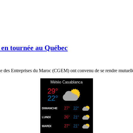
 en tournée au Québec
e des Entreprises du Maroc (CGEM) ont convenu de se rendre mutuelle