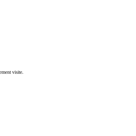
ment visite.