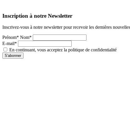
Inscription à notre Newsletter
Inscrivez-vous à notre newsletter pour recevoir les dernières nouvelle
Prénom* Nom*
E-mail*
En continuant, vous acceptez la politique de confidentialité