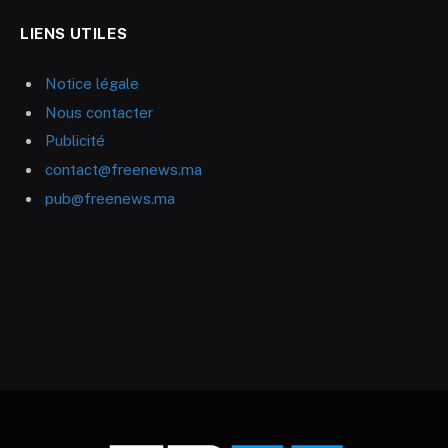
LIENS UTILES
Notice légale
Nous contacter
Publicité
contact@freenews.ma
pub@freenews.ma