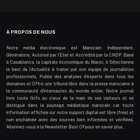
À PROPOS DE NOUS
Notre média électronique est Marocain, Indépendant,
Généraliste, Autorisé par l’Etat et Accrédité par la CNDP. Basé
à Casablanca, la capitale économique du Maroc, il Sélectionne
le best de l’Actualité à traiter par son équipe de journalistes
professionnels, Publie des analyses d'experts dans tous les
domaines et Offre une tribune libre dans la presse marocaine à
la communauté d'internautes du monde entier. Notre journal
livre toute l'info au creux de la main de ses visiteurs et se
distingue dans le paysage médiatique marocain car toute
information affichée sur notre support digital est libre (free) et
non enchaînée avec des sources bien informées et vérifiées.
Abonnez-vous à la Newsletter Best Of pour en savoir plus.