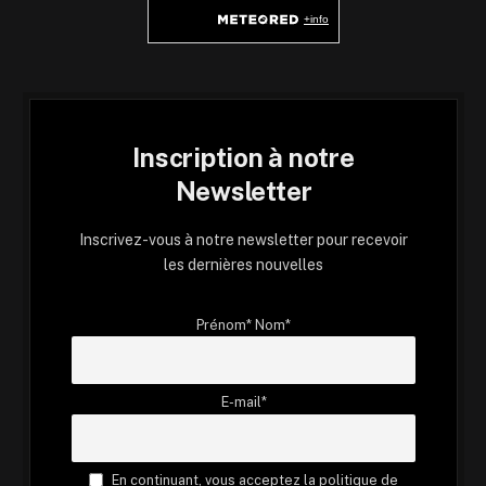
Inscription à notre
Newsletter
Inscrivez-vous à notre newsletter pour recevoir
les dernières nouvelles
Prénom* Nom*
E-mail*
En continuant, vous acceptez la politique de