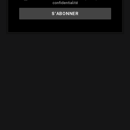
confidentialité