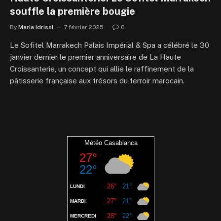
souffle la première bougie
By
Maria Idrissi
7 février 2025
0
Le Sofitel Marrakech Palais Impérial & Spa a célébré le 30
janvier dernier le premier anniversaire de La Haute
Croissanterie, un concept qui allie le raffinement de la
pâtisserie française aux trésors du terroir marocain.