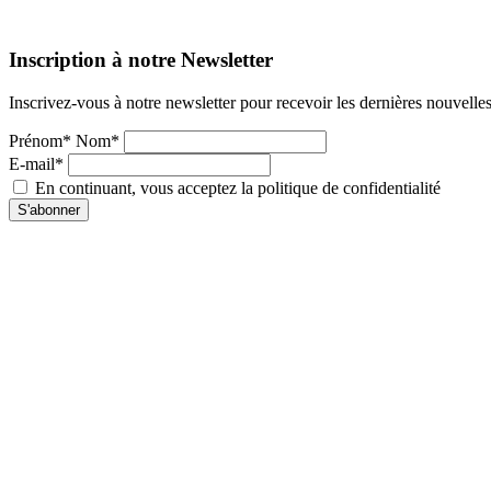
Inscription à notre Newsletter
Inscrivez-vous à notre newsletter pour recevoir les dernières nouvelle
Prénom* Nom*
E-mail*
En continuant, vous acceptez la politique de confidentialité