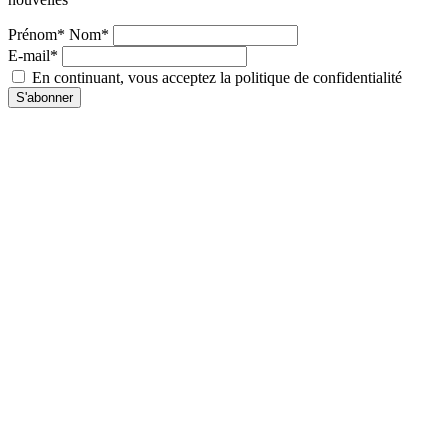
Prénom* Nom*
E-mail*
En continuant, vous acceptez la politique de confidentialité