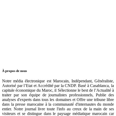
À propos de nous
Notre média électronique est Marocain, Indépendant, Généraliste,
Autorisé par l’Etat et Accrédité par la CNDP. Basé à Casablanca, la
capitale économique du Maroc, il Sélectionne le best de l’Actualité à
traiter par son équipe de journalistes professionnels, Publie des
analyses d'experts dans tous les domaines et Offre une tribune libre
dans la presse marocaine à la communauté d'internautes du monde
entier. Notre journal livre toute l'info au creux de la main de ses
visiteurs et se distingue dans le paysage médiatique marocain car