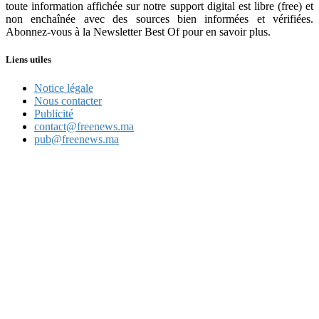
toute information affichée sur notre support digital est libre (free) et
non enchaînée avec des sources bien informées et vérifiées.
Abonnez-vous à la Newsletter Best Of pour en savoir plus.
Liens utiles
Notice légale
Nous contacter
Publicité
contact@freenews.ma
pub@freenews.ma