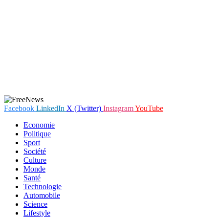
Facebook
LinkedIn
X (Twitter)
Instagram
YouTube
Economie
Politique
Sport
Société
Culture
Monde
Santé
Technologie
Automobile
Science
Lifestyle