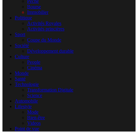
Pêche
Bourse
Immobilier
Politique
Activités Royales
Activités princières
Sport
Coupe du Monde
Société
Développement durable
Culture
People
Cinéma
Monde
Santé
Technologie
Transformation Digitale
Science
Automobile
Lifestyle
Mode
Bien-être
Videos
Point de vue