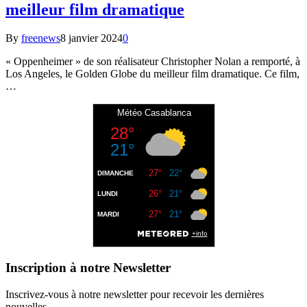
meilleur film dramatique
By
freenews
8 janvier 2024
0
« Oppenheimer » de son réalisateur Christopher Nolan a remporté, à
Los Angeles, le Golden Globe du meilleur film dramatique. Ce film,
…
Inscription à notre Newsletter
Inscrivez-vous à notre newsletter pour recevoir les dernières
nouvelles