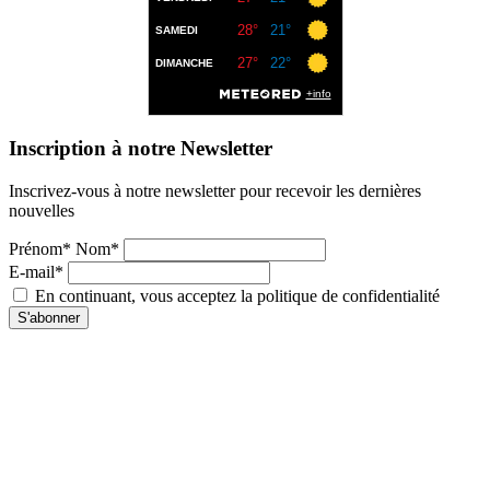
Inscription à notre Newsletter
Inscrivez-vous à notre newsletter pour recevoir les dernières
nouvelles
Prénom* Nom*
E-mail*
En continuant, vous acceptez la politique de confidentialité