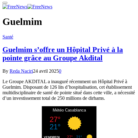
Guelmim
Santé
Guelmim s’offre un Hôpital Privé à la
pointe grâce au Groupe Akdital
By
Reda Naciri
24 avril 2025
0
Le Groupe AKDITAL a inauguré récemment un Hôpital Privé à
Guelmim. Disposant de 126 lits d’hospitalisation, cet établissement
multidisciplinaire de santé de pointe situé dans cette ville, a nécessité
d’un investissement total de 250 millions de dirhams.