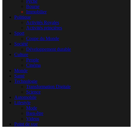
Pêche
Bourse
Immobilier
Politique
Activités Royales
Activités princières
Sport
Coupe du Monde
Société
Développement durable
Culture
People
Cinéma
Monde
Santé
Technologie
Transformation Digitale
Science
Automobile
Lifestyle
Mode
Bien-être
Videos
Point de vue