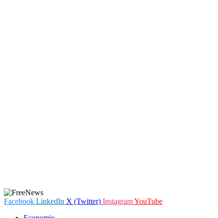
Facebook
LinkedIn
X (Twitter)
Instagram
YouTube
Economie