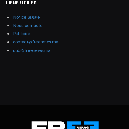
LIENS UTILES
Notice légale
Nous contacter
Publicité
contact@freenews.ma
pub@freenews.ma