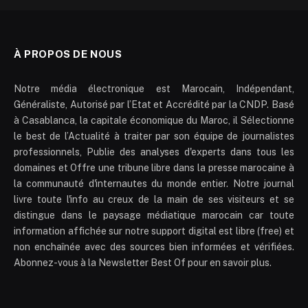
À PROPOS DE NOUS
Notre média électronique est Marocain, Indépendant,
Généraliste, Autorisé par l’Etat et Accrédité par la CNDP. Basé
à Casablanca, la capitale économique du Maroc, il Sélectionne
le best de l’Actualité à traiter par son équipe de journalistes
professionnels, Publie des analyses d'experts dans tous les
domaines et Offre une tribune libre dans la presse marocaine à
la communauté d'internautes du monde entier. Notre journal
livre toute l'info au creux de la main de ses visiteurs et se
distingue dans le paysage médiatique marocain car toute
information affichée sur notre support digital est libre (free) et
non enchaînée avec des sources bien informées et vérifiées.
Abonnez-vous à la Newsletter Best Of pour en savoir plus.