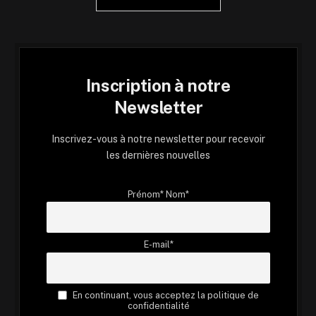
Inscription à notre
Newsletter
Inscrivez-vous à notre newsletter pour recevoir
les dernières nouvelles
Prénom* Nom*
E-mail*
En continuant, vous acceptez la politique de
confidentialité