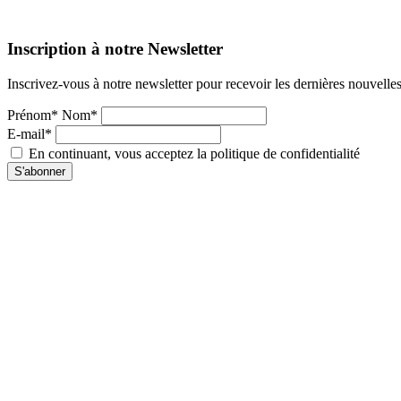
Inscription à notre Newsletter
Inscrivez-vous à notre newsletter pour recevoir les dernières nouvelle
Prénom* Nom*
E-mail*
En continuant, vous acceptez la politique de confidentialité