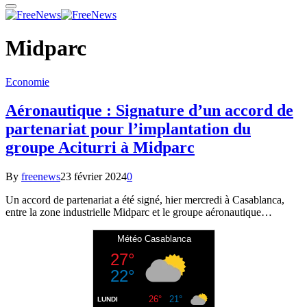
Midparc
Economie
Aéronautique : Signature d’un accord de
partenariat pour l’implantation du
groupe Aciturri à Midparc
By
freenews
23 février 2024
0
Un accord de partenariat a été signé, hier mercredi à Casablanca,
entre la zone industrielle Midparc et le groupe aéronautique…