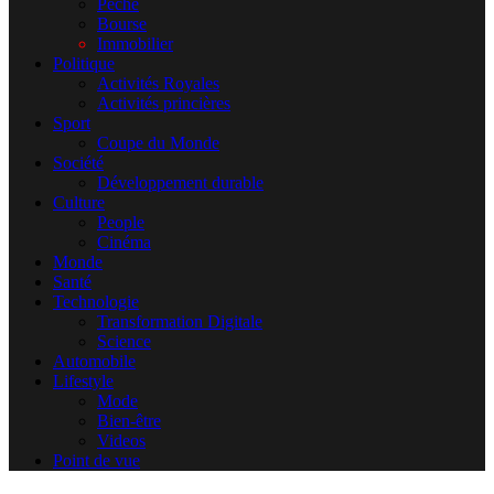
Pêche
Bourse
Immobilier
Politique
Activités Royales
Activités princières
Sport
Coupe du Monde
Société
Développement durable
Culture
People
Cinéma
Monde
Santé
Technologie
Transformation Digitale
Science
Automobile
Lifestyle
Mode
Bien-être
Videos
Point de vue