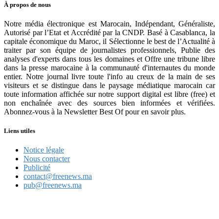
À propos de nous
Notre média électronique est Marocain, Indépendant, Généraliste,
Autorisé par l’Etat et Accrédité par la CNDP. Basé à Casablanca, la
capitale économique du Maroc, il Sélectionne le best de l’Actualité à
traiter par son équipe de journalistes professionnels, Publie des
analyses d'experts dans tous les domaines et Offre une tribune libre
dans la presse marocaine à la communauté d'internautes du monde
entier. Notre journal livre toute l'info au creux de la main de ses
visiteurs et se distingue dans le paysage médiatique marocain car
toute information affichée sur notre support digital est libre (free) et
non enchaînée avec des sources bien informées et vérifiées.
Abonnez-vous à la Newsletter Best Of pour en savoir plus.
Liens utiles
Notice légale
Nous contacter
Publicité
contact@freenews.ma
pub@freenews.ma