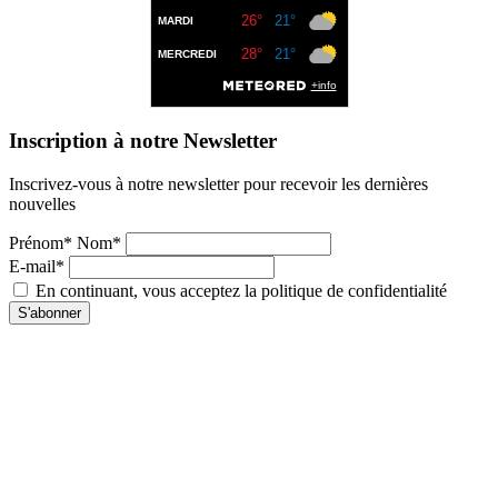
Inscription à notre Newsletter
Inscrivez-vous à notre newsletter pour recevoir les dernières
nouvelles
Prénom* Nom*
E-mail*
En continuant, vous acceptez la politique de confidentialité