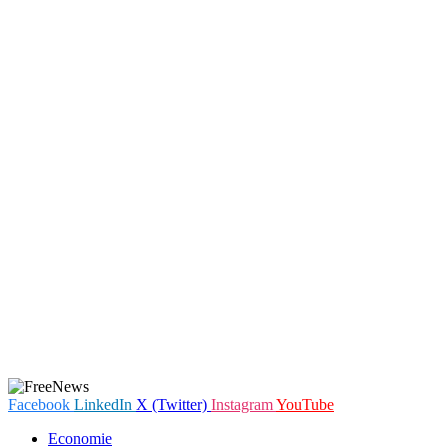
Facebook
LinkedIn
X (Twitter)
Instagram
YouTube
Economie