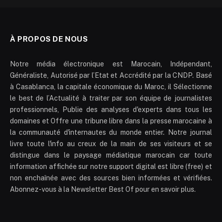
À PROPOS DE NOUS
Notre média électronique est Marocain, Indépendant,
Généraliste, Autorisé par l’Etat et Accrédité par la CNDP. Basé
à Casablanca, la capitale économique du Maroc, il Sélectionne
le best de l’Actualité à traiter par son équipe de journalistes
professionnels, Publie des analyses d'experts dans tous les
domaines et Offre une tribune libre dans la presse marocaine à
la communauté d'internautes du monde entier. Notre journal
livre toute l'info au creux de la main de ses visiteurs et se
distingue dans le paysage médiatique marocain car toute
information affichée sur notre support digital est libre (free) et
non enchaînée avec des sources bien informées et vérifiées.
Abonnez-vous à la Newsletter Best Of pour en savoir plus.