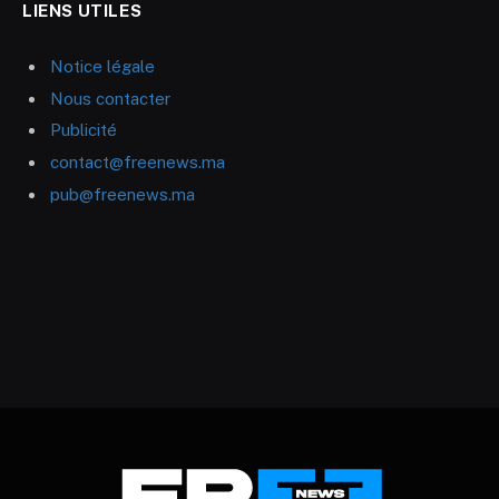
LIENS UTILES
Notice légale
Nous contacter
Publicité
contact@freenews.ma
pub@freenews.ma