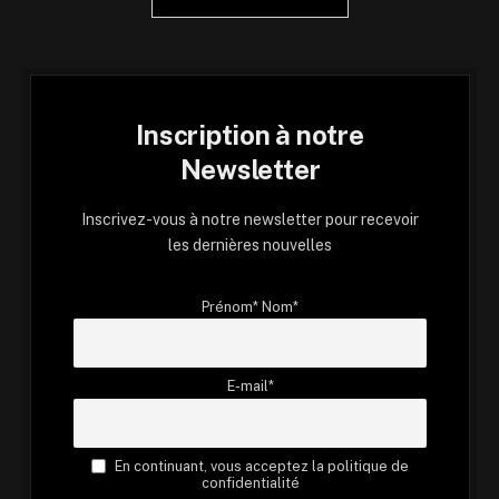
Inscription à notre
Newsletter
Inscrivez-vous à notre newsletter pour recevoir
les dernières nouvelles
Prénom* Nom*
E-mail*
En continuant, vous acceptez la politique de
confidentialité