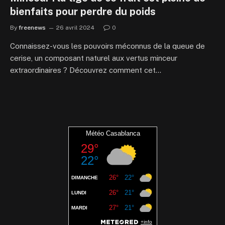
bienfaits pour perdre du poids
By
freenews
26 avril 2024
0
Connaissez-vous les pouvoirs méconnus de la queue de
cerise, un composant naturel aux vertus minceur
extraordinaires ? Découvrez comment cet…