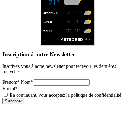
Inscription à notre Newsletter
Inscrivez-vous à notre newsletter pour recevoir les dernières
nouvelles
Prénom* Nom*
E-mail*
En continuant, vous acceptez la politique de confidentialité