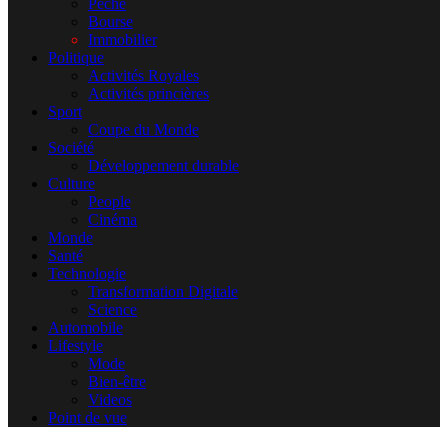
Pêche
Bourse
Immobilier
Politique
Activités Royales
Activités princières
Sport
Coupe du Monde
Société
Développement durable
Culture
People
Cinéma
Monde
Santé
Technologie
Transformation Digitale
Science
Automobile
Lifestyle
Mode
Bien-être
Videos
Point de vue