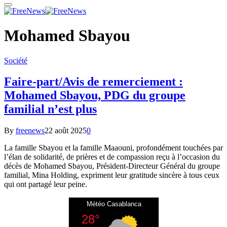
Mohamed Sbayou
Société
Faire-part/Avis de remerciement :
Mohamed Sbayou, PDG du groupe
familial n’est plus
By
freenews
22 août 2025
0
La famille Sbayou et la famille Maaouni, profondément touchées par
l’élan de solidarité, de prières et de compassion reçu à l’occasion du
décès de Mohamed Sbayou, Président-Directeur Général du groupe
familial, Mina Holding, expriment leur gratitude sincère à tous ceux
qui ont partagé leur peine.