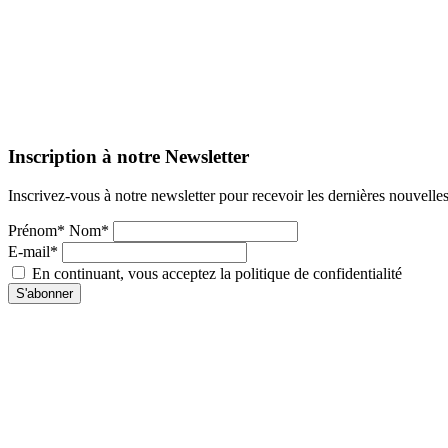
Inscription à notre Newsletter
Inscrivez-vous à notre newsletter pour recevoir les dernières nouvelle
Prénom* Nom*
E-mail*
En continuant, vous acceptez la politique de confidentialité