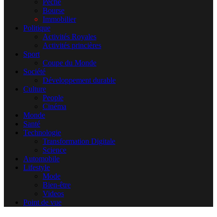
Pêche
Bourse
Immobilier
Politique
Activités Royales
Activités princières
Sport
Coupe du Monde
Société
Développement durable
Culture
People
Cinéma
Monde
Santé
Technologie
Transformation Digitale
Science
Automobile
Lifestyle
Mode
Bien-être
Videos
Point de vue