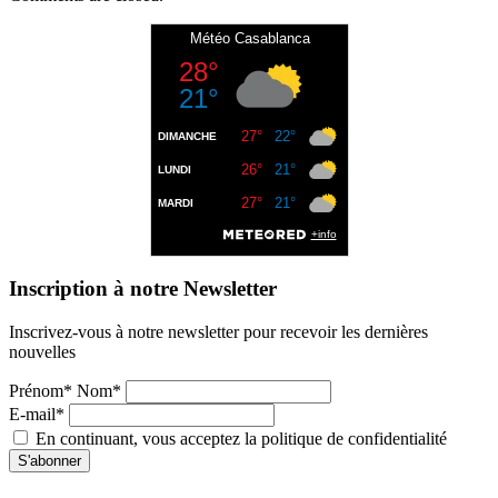
Inscription à notre Newsletter
Inscrivez-vous à notre newsletter pour recevoir les dernières
nouvelles
Prénom* Nom*
E-mail*
En continuant, vous acceptez la politique de confidentialité