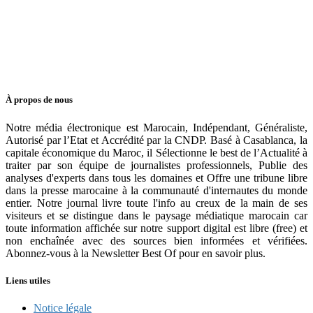
À propos de nous
Notre média électronique est Marocain, Indépendant, Généraliste,
Autorisé par l’Etat et Accrédité par la CNDP. Basé à Casablanca, la
capitale économique du Maroc, il Sélectionne le best de l’Actualité à
traiter par son équipe de journalistes professionnels, Publie des
analyses d'experts dans tous les domaines et Offre une tribune libre
dans la presse marocaine à la communauté d'internautes du monde
entier. Notre journal livre toute l'info au creux de la main de ses
visiteurs et se distingue dans le paysage médiatique marocain car
toute information affichée sur notre support digital est libre (free) et
non enchaînée avec des sources bien informées et vérifiées.
Abonnez-vous à la Newsletter Best Of pour en savoir plus.
Liens utiles
Notice légale