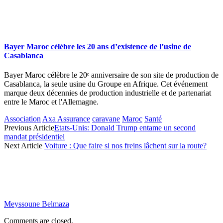
Bayer Maroc célèbre les 20 ans d’existence de l’usine de
Casablanca
Bayer Maroc célèbre le 20ᵉ anniversaire de son site de production de
Casablanca, la seule usine du Groupe en Afrique. Cet événement
marque deux décennies de production industrielle et de partenariat
entre le Maroc et l'Allemagne.
Association
Axa Assurance
caravane
Maroc
Santé
Previous Article
Etats-Unis: Donald Trump entame un second
mandat présidentiel
Next Article
Voiture : Que faire si nos freins lâchent sur la route?
Meyssoune Belmaza
Comments are closed.