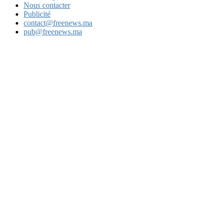
Nous contacter
Publicité
contact@freenews.ma
pub@freenews.ma