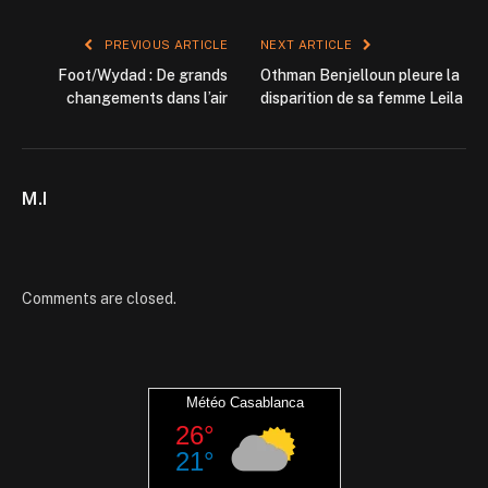
PREVIOUS ARTICLE
NEXT ARTICLE
Foot/Wydad : De grands
Othman Benjelloun pleure la
changements dans l’air
disparition de sa femme Leila
M.I
Comments are closed.