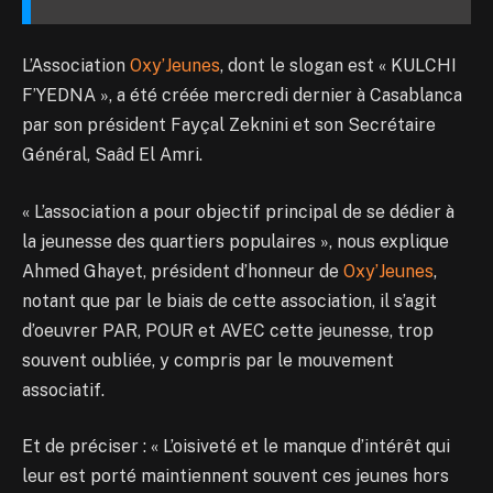
L’Association
Oxy’Jeunes
, dont le slogan est « KULCHI
F’YEDNA », a été créée mercredi dernier à Casablanca
par son président Fayçal Zeknini et son Secrétaire
Général, Saâd El Amri.
« L’association a pour objectif principal de se dédier à
la jeunesse des quartiers populaires », nous explique
Ahmed Ghayet, président d’honneur de
Oxy’Jeunes
,
notant que par le biais de cette association, il s’agit
d’oeuvrer PAR, POUR et AVEC cette jeunesse, trop
souvent oubliée, y compris par le mouvement
associatif.
Et de préciser : « L’oisiveté et le manque d’intérêt qui
leur est porté maintiennent souvent ces jeunes hors