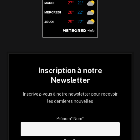
Inscription à notre
Newsletter
Inscrivez-vous à notre newsletter pour recevoir
les dernières nouvelles
Prénom* Nom*