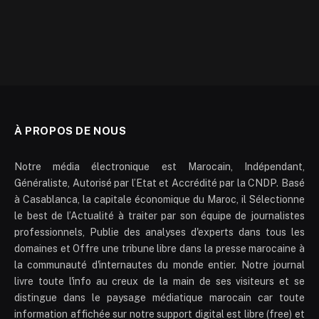
À PROPOS DE NOUS
Notre média électronique est Marocain, Indépendant,
Généraliste, Autorisé par l’Etat et Accrédité par la CNDP. Basé
à Casablanca, la capitale économique du Maroc, il Sélectionne
le best de l’Actualité à traiter par son équipe de journalistes
professionnels, Publie des analyses d'experts dans tous les
domaines et Offre une tribune libre dans la presse marocaine à
la communauté d'internautes du monde entier. Notre journal
livre toute l'info au creux de la main de ses visiteurs et se
distingue dans le paysage médiatique marocain car toute
information affichée sur notre support digital est libre (free) et