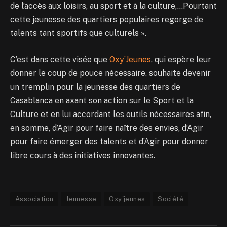
de l’accès aux loisirs, au sport et à la culture,…Pourtant
cette jeunesse des quartiers populaires regorge de
talents tant sportifs que culturels ».
C’est dans cette visée que
Oxy’Jeunes
, qui espère leur
donner le coup de pouce nécessaire, souhaite devenir
un tremplin pour la jeunesse des quartiers de
Casablanca en axant son action sur le Sport et la
Culture et en lui accordant les outils nécessaires afin,
en somme, d’Agir pour faire naître des envies, d’Agir
pour faire émerger des talents et d’Agir pour donner
libre cours à des initiatives innovantes.
Association
Jeunesse
Oxy'jeunes
Société