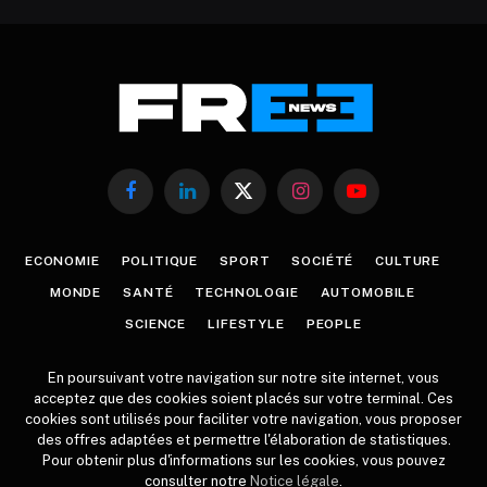
Facebook
LinkedIn
X
Instagram
YouTube
(Twitter)
ECONOMIE
POLITIQUE
SPORT
SOCIÉTÉ
CULTURE
MONDE
SANTÉ
TECHNOLOGIE
AUTOMOBILE
SCIENCE
LIFESTYLE
PEOPLE
En poursuivant votre navigation sur notre site internet, vous
acceptez que des cookies soient placés sur votre terminal. Ces
cookies sont utilisés pour faciliter votre navigation, vous proposer
des offres adaptées et permettre l'élaboration de statistiques.
Pour obtenir plus d'informations sur les cookies, vous pouvez
consulter notre
Notice légale
.