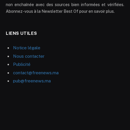
non enchaînée avec des sources bien informées et vérifiées.
Abonnez-vous à la Newsletter Best Of pour en savoir plus.
LIENS UTILES
Notice légale
Nous contacter
Publicité
contact@freenews.ma
pub@freenews.ma