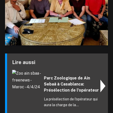
Lire aussi
Parc Zoologique de Ain
Sebaâ à Casablanca:
Présélection de l’opérateur
La présélection de l'opérateur qui
aura la charge de la...