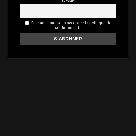
E-mail*
En continuant, vous acceptez la politique de
confidentialité