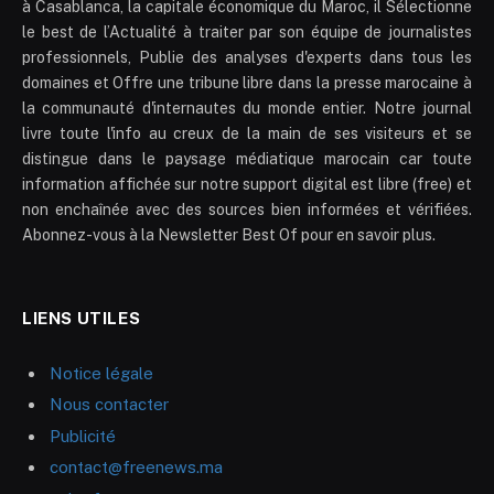
à Casablanca, la capitale économique du Maroc, il Sélectionne
le best de l’Actualité à traiter par son équipe de journalistes
professionnels, Publie des analyses d'experts dans tous les
domaines et Offre une tribune libre dans la presse marocaine à
la communauté d'internautes du monde entier. Notre journal
livre toute l'info au creux de la main de ses visiteurs et se
distingue dans le paysage médiatique marocain car toute
information affichée sur notre support digital est libre (free) et
non enchaînée avec des sources bien informées et vérifiées.
Abonnez-vous à la Newsletter Best Of pour en savoir plus.
LIENS UTILES
Notice légale
Nous contacter
Publicité
contact@freenews.ma