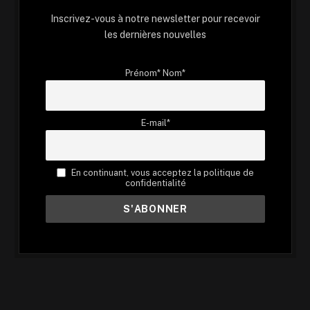
Inscrivez-vous à notre newsletter pour recevoir
les dernières nouvelles
Prénom* Nom*
E-mail*
En continuant, vous acceptez la politique de
confidentialité