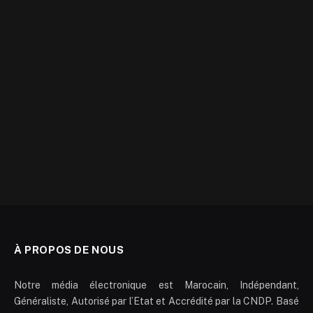
À PROPOS DE NOUS
Notre média électronique est Marocain, Indépendant,
Généraliste, Autorisé par l’Etat et Accrédité par la CNDP. Basé