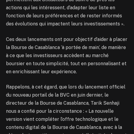
actions qui les intéressent, d’adapter leur liste en
fonction de leurs préférences et de rester informés
des évolutions qui impactent leurs investissements ».
Ces deux lancements ont pour objectif d’aider à placer
la Bourse de Casablanca ‘à portée de main’, de manière
à ce que les investisseurs accèdent au marché
boursier en toute simplicité, tout en personnalisant et
en enrichissant leur expérience.
Rappelons, à cet égard, que lors du lancement officiel
du nouveau portail de la BVC en juin dernier, le
directeur de la Bourse de Casablanca, Tarik Senhaji
nous a confié pour la circonstance : « La nouvelle
version vient compléter l’offre technologique et le
contenu digital de la Bourse de Casablanca, avec à la