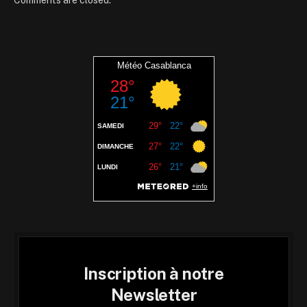
Inscription à notre
Newsletter