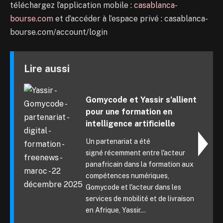
téléchargez l’application mobile :
casablanca-
bourse.com
et d’accéder à l’espace privé : casablanca-
bourse.com/account/login
Lire aussi
Gomycode et Yassir s’allient
pour une formation en
intelligence artificielle
Un partenariat a été
signé récemment entre l'acteur
panafricain dans la formation aux
compétences numériques,
Gomycode et l'acteur dans les
services de mobilité et de livraison
en Afrique, Yassir...