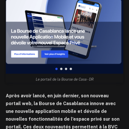
Le portail de la Bourse de Casa - DR
Après avoir lancé, en juin dernier, son nouveau
portail web, la Bourse de Casablanca innove avec
une nouvelle application mobile et dévoile de
nouvelles fonctionnalités de l’espace privé sur son
portail. Ces deux nouveautés permettent à la BVC