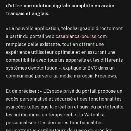
d’offrir une solution digitale complète en arabe,
français et anglais.
« La nouvelle application, téléchargeable directement
à partir du portail web
casablanca-bourse.com
,
remplace celle existante, tout en offrant une
expérience utilisateur optimale et en assurant une
compatibilité avec tous les appareils et les différents
systèmes d’exploitation », explique la BVC dans un
communiqué parvenu au média marocain Freenews.
Et de préciser : « L’Espace privé du portail propose un
accès personnalisé et sécurisé et des fonctionnalités
avancées telles que la création et suivi du portefeuille,
les notifications en temps réel et la Watchlist
personnalisée. Ces dernières fonctionnalités
permettent aux utilisateurs de suivre de près les