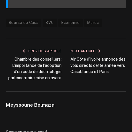
Bourse de Casa
BVC
Economie
Maroc
PREVIOUS ARTICLE
NEXT ARTICLE
Chambre des conseillers:
Air Côte d’Ivoire annonce des
L’importance de l’adoption
vols directs cette année vers
d’un code de déontologie
Casablanca et Paris
parlementaire mise en avant
Meyssoune Belmaza
Comments are closed.