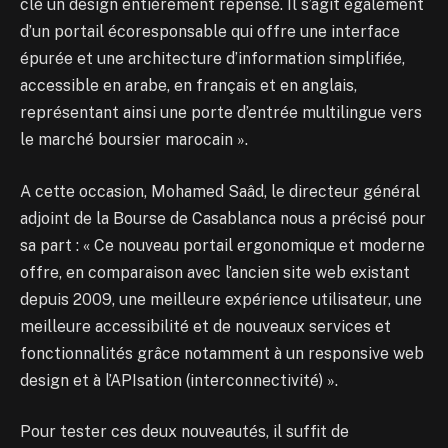
clé un design entièrement repensé. Il s’agit également
d’un portail écoresponsable qui offre une interface
épurée et une architecture d’information simplifiée,
accessible en arabe, en français et en anglais,
représentant ainsi une porte d’entrée multilingue vers
le marché boursier marocain ».
A cette occasion, Mohamed Saâd, le directeur général
adjoint de la Bourse de Casablanca nous a précisé pour
sa part : « Ce nouveau portail ergonomique et moderne
offre, en comparaison avec l’ancien site web existant
depuis 2009, une meilleure expérience utilisateur, une
meilleure accessibilité et de nouveaux services et
fonctionnalités grâce notamment à un responsive web
design et à l’APIsation (interconnectivité) ».
Pour tester ces deux nouveautés, il suffit de