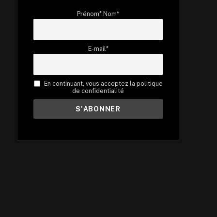
Prénom* Nom*
E-mail*
En continuant, vous acceptez la politique
de confidentialité