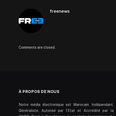
freenews
Comments are closed.
À PROPOS DE NOUS
Notre média électronique est Marocain, Indépendant,
Généraliste, Autorisé par l’Etat et Accrédité par la