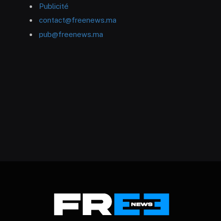
Publicité
contact@freenews.ma
pub@freenews.ma