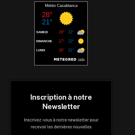
Inscription à notre
Newsletter
Inscrivez-vous à notre newsletter pour
recevoir les dernières nouvelles