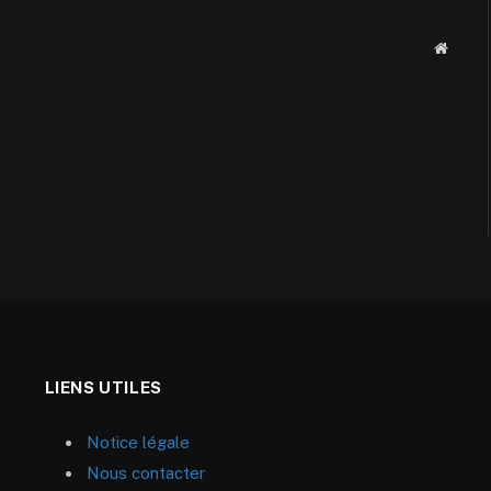
Websit
LIENS UTILES
Notice légale
Nous contacter