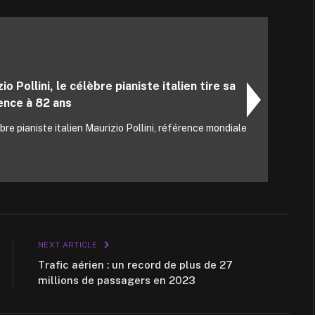
io Pollini, le célèbre pianiste italien tire sa
ence à 82 ans
bre pianiste italien Maurizio Pollini, référence mondiale
NEXT ARTICLE
Trafic aérien : un record de plus de 27
millions de passagers en 2023