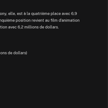
ny, elle, est à la quatrième place avec 6,9
inquième position revient au film d’animation
tion avec 6,2 millions de dollars.
ons de dollars)