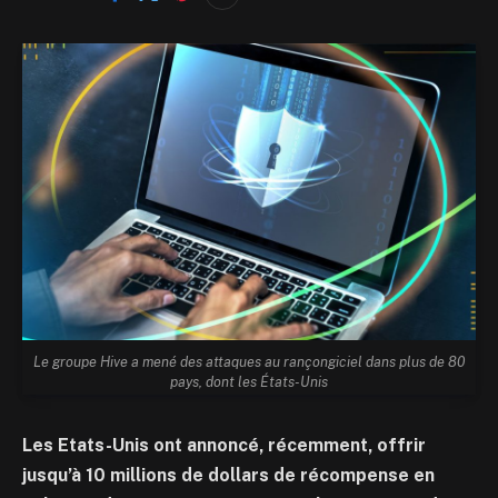
Le groupe Hive a mené des attaques au rançongiciel dans plus de 80
pays, dont les États-Unis
Les Etats-Unis ont annoncé, récemment, offrir
jusqu’à 10 millions de dollars de récompense en