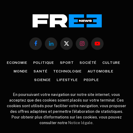
Facebook
LinkedIn
X
Instagram
YouTube
(Twitter)
ECONOMIE
POLITIQUE
SPORT
SOCIÉTÉ
CULTURE
MONDE
SANTÉ
TECHNOLOGIE
AUTOMOBILE
SCIENCE
LIFESTYLE
PEOPLE
En poursuivant votre navigation sur notre site internet, vous
acceptez que des cookies soient placés sur votre terminal. Ces
cookies sont utilisés pour faciliter votre navigation, vous proposer
des offres adaptées et permettre l'élaboration de statistiques.
Pour obtenir plus d'informations sur les cookies, vous pouvez
consulter notre
Notice légale
.