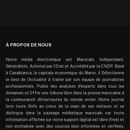
À PROPOS DE NOUS
Notre média électronique est Marocain, Indépendant,
Généraliste, Autorisé par l’Etat et Accrédité par la CNDP. Basé
à Casablanca, la capitale économique du Maroc, il Sélectionne
le best de l’Actualité à traiter par son équipe de journalistes
professionnels, Publie des analyses d'experts dans tous les
domaines et Offre une tribune libre dans la presse marocaine à
la communauté d'internautes du monde entier. Notre journal
livre toute l'info au creux de la main de ses visiteurs et se
distingue dans le paysage médiatique marocain car toute
information affichée sur notre support digital est libre (free) et
non enchaînée avec des sources bien informées et vérifiées.