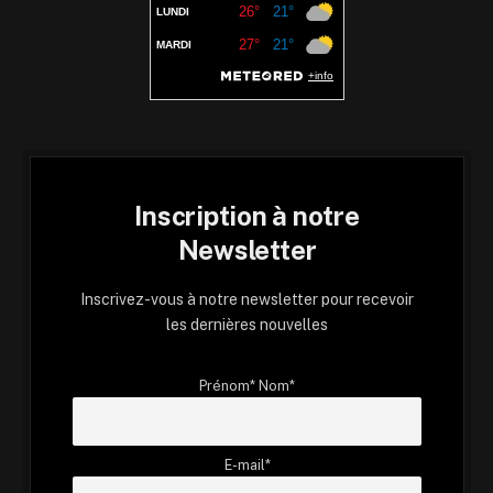
Inscription à notre
Newsletter
Inscrivez-vous à notre newsletter pour recevoir
les dernières nouvelles
Prénom* Nom*
E-mail*