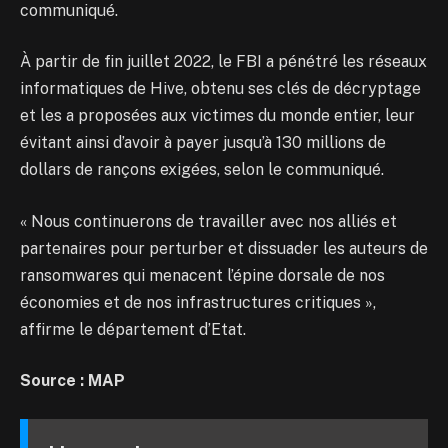
communiqué.
À partir de fin juillet 2022, le FBI a pénétré les réseaux
informatiques de Hive, obtenu ses clés de décryptage
et les a proposées aux victimes du monde entier, leur
évitant ainsi d’avoir à payer jusqu’à 130 millions de
dollars de rançons exigées, selon le communiqué.
« Nous continuerons de travailler avec nos alliés et
partenaires pour perturber et dissuader les auteurs de
ransomwares qui menacent l’épine dorsale de nos
économies et de nos infrastructures critiques »,
affirme le département d’Etat.
Source : MAP