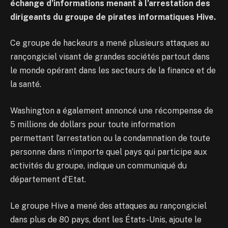
échange d’informations menant à l’arrestation des
dirigeants du groupe de pirates informatiques Hive.
Ce groupe de hackeurs a mené plusieurs attaques au
rançongiciel visant de grandes sociétés partout dans
le monde opérant dans les secteurs de la finance et de
la santé.
Washington a également annoncé une récompense de
5 millions de dollars pour toute information
permettant l’arrestation ou la condamnation de toute
personne dans n’importe quel pays qui participe aux
activités du groupe, indique un communiqué du
département d’Etat.
Le groupe Hive a mené des attaques au rançongiciel
dans plus de 80 pays, dont les États-Unis, ajoute le