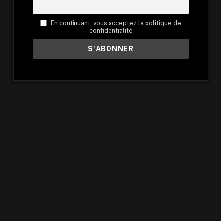
En continuant, vous acceptez la politique de
confidentialité