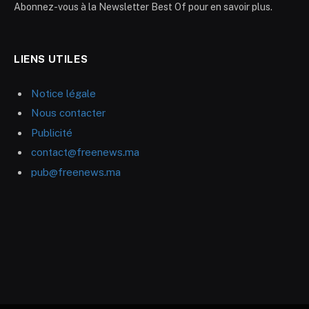
Abonnez-vous à la Newsletter Best Of pour en savoir plus.
LIENS UTILES
Notice légale
Nous contacter
Publicité
contact@freenews.ma
pub@freenews.ma