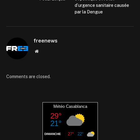
d’urgence sanitaire causée
par la Dengue
freenews
Website
Comments are closed.