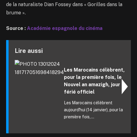
de la naturaliste Dian Fossey dans « Gorilles dans la
brume ».
Source :
Académie espagnole du cinéma
Lire aussi
Les Marocains célèbrent,
pour la première fois, le
Nouvel an amazigh, jour
férié officiel
Les Marocains célèbrent
aujourd'hui (14 janvier), pour la
première fois,...