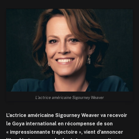
L'actrice américaine Sigourney Weaver
L’actrice américaine Sigourney Weaver va recevoir
le Goya international en récompense de son
« impressionnante trajectoire », vient d’annoncer