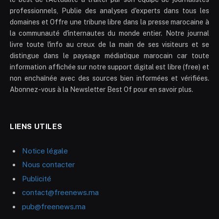
professionnels, Publie des analyses d'experts dans tous les
domaines et Offre une tribune libre dans la presse marocaine à
la communauté d'internautes du monde entier. Notre journal
livre toute l'info au creux de la main de ses visiteurs et se
distingue dans le paysage médiatique marocain car toute
information affichée sur notre support digital est libre (free) et
non enchaînée avec des sources bien informées et vérifiées.
Abonnez-vous à la Newsletter Best Of pour en savoir plus.
LIENS UTILES
Notice légale
Nous contacter
Publicité
contact@freenews.ma
pub@freenews.ma