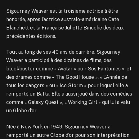
Sigourney Weaver est la troisième actrice à être
honorée, après l’actrice australo-américaine Cate
Blanchett et la Française Juliette Binoche des deux
précédentes éditions.
Tout au long de ses 40 ans de carrière, Sigourney
Weaver a participé à des dizaines de films, des
blockbuster comme « Avatar » ou « Sos Fantômes », et
des drames comme « The Good House », « L’Année de
tous les dangers » ou « Ice Storm » pour lequel elle a
remporté un Bafta. Elle a aussi joué dans des comédies
comme « Galaxy Quest », « Working Girl » qui lui a valu
un Globe d’or.
Née à New York en 1949, Sigourney Weaver a
remporté un autre Globe d’or pour son interprétation