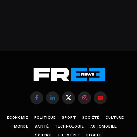
Facebook
LinkedIn
X
Instagram
YouTube
(Twitter)
ECONOMIE
POLITIQUE
SPORT
SOCIÉTÉ
CULTURE
MONDE
SANTÉ
TECHNOLOGIE
AUTOMOBILE
SCIENCE
LIFESTYLE
PEOPLE