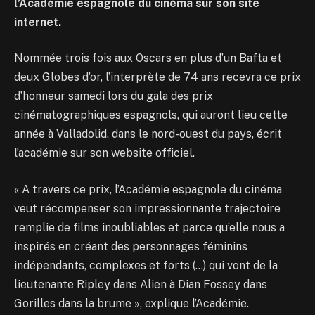
l’Académie espagnole du cinéma sur son site
internet.
Nommée trois fois aux Oscars en plus d’un Bafta et
deux Globes d’or, l’interprète de 74 ans recevra ce prix
d’honneur samedi lors du gala des prix
cinématographiques espagnols, qui auront lieu cette
année à Valladolid, dans le nord-ouest du pays, écrit
l’académie sur son website officiel.
« A travers ce prix, l’Académie espagnole du cinéma
veut récompenser son impressionnante trajectoire
remplie de films inoubliables et parce qu’elle nous a
inspirés en créant des personnages féminins
indépendants, complexes et forts (…) qui vont de la
lieutenante Ripley dans Alien à Dian Fossey dans
Gorilles dans la brume », explique l’Académie.