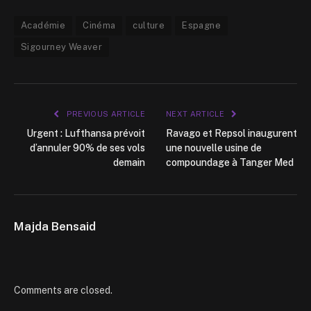
Académie
Cinéma
culture
Espagne
Sigourney Weaver
PREVIOUS ARTICLE
NEXT ARTICLE
Urgent : Lufthansa prévoit
Ravago et Repsol inaugurent
d’annuler 90% de ses vols
une nouvelle usine de
demain
compoundage à Tanger Med
Majda Bensaid
Comments are closed.