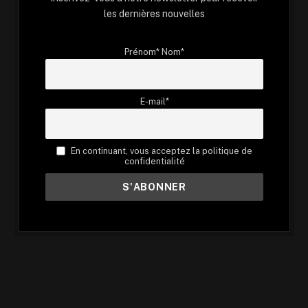
les dernières nouvelles
Prénom* Nom*
E-mail*
En continuant, vous acceptez la politique de
confidentialité