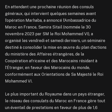
En attendant une prochaine réunion des consuls
généraux, qui intervient quelques semaines avant
l’opération Marhaba, a annoncé l’Ambassadrice du
Maroc en France, Samira Sitaïl (nommée le 30
novembre 2023 par SM le Roi Mohammed VI), a
organisé les vendredi et samedi derniers, un séminaire
destiné à consolider la mise en œuvre du plan d’actions
du ministère des Affaires étrangères, de la
Coopération africaine et des Marocains résidant à
l’Étranger, en faveur des Marocains du monde,
conformément aux Orientations de Sa Majesté le Roi
Mohammed VI.
Le plus important du Royaume dans un pays étranger,
le réseau des consulats du Maroc en France gère tout
un éventail de prestations en faveur de plus de 1,6