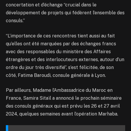
concertation et d’échange “crucial dans le
développement de projets qui fédèrent l’ensemble des
consuls.”
“L’importance de ces rencontres tient aussi au fait
qu’elles ont été marquées par des échanges francs
avec des responsables du ministère des Affaires
étrangères et des interlocuteurs externes, autour d’un
ordre du jour très diversifié”, s’est félicitée, de son
côté, Fatima Baroudi, consule générale à Lyon.
Par ailleurs, Madame l’Ambassadrice du Maroc en
France, Samira Sitaïl a annoncé le prochain séminaire
des consuls généraux qui est prévu les 26 et 27 avril
2024, quelques semaines avant l’opération Marhaba.