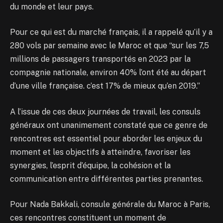
du monde et leur pays.
Pour ce qui est du marché français, il a rappelé qu’il y a
280 vols par semaine avec le Maroc et que “sur les 7,5
millions de passagers transportés en 2023 par la
compagnie nationale, environ 40% l’ont été au départ
d’une ville française. c’est 17% de mieux qu’en 2019.”
A l’issue de ces deux journées de travail, les consuls
généraux ont unanimement constaté que ce genre de
rencontres est essentiel pour aborder les enjeux du
moment et les objectifs à atteindre, favoriser les
synergies, l’esprit d’équipe, la cohésion et la
communication entre différentes parties prenantes.
Pour Nada Bakkali, consule générale du Maroc à Paris,
ces rencontres constituent un moment de