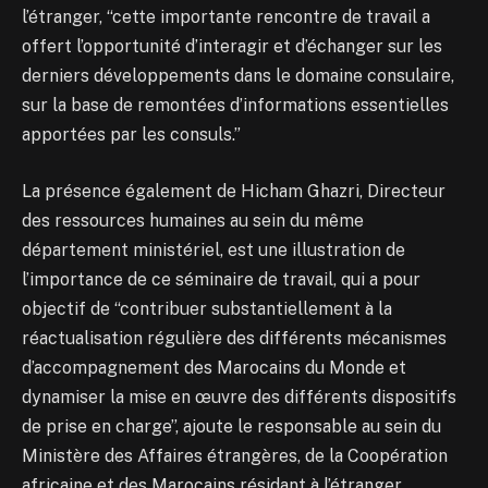
l’étranger, “cette importante rencontre de travail a
offert l’opportunité d’interagir et d’échanger sur les
derniers développements dans le domaine consulaire,
sur la base de remontées d’informations essentielles
apportées par les consuls.”
La présence également de Hicham Ghazri, Directeur
des ressources humaines au sein du même
département ministériel, est une illustration de
l’importance de ce séminaire de travail, qui a pour
objectif de “contribuer substantiellement à la
réactualisation régulière des différents mécanismes
d’accompagnement des Marocains du Monde et
dynamiser la mise en œuvre des différents dispositifs
de prise en charge”, ajoute le responsable au sein du
Ministère des Affaires étrangères, de la Coopération
africaine et des Marocains résidant à l’étranger.