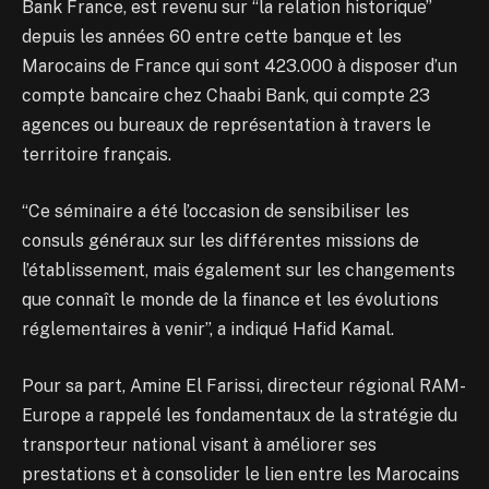
Bank France, est revenu sur “la relation historique”
depuis les années 60 entre cette banque et les
Marocains de France qui sont 423.000 à disposer d’un
compte bancaire chez Chaabi Bank, qui compte 23
agences ou bureaux de représentation à travers le
territoire français.
“Ce séminaire a été l’occasion de sensibiliser les
consuls généraux sur les différentes missions de
l’établissement, mais également sur les changements
que connaît le monde de la finance et les évolutions
réglementaires à venir”, a indiqué Hafid Kamal.
Pour sa part, Amine El Farissi, directeur régional RAM-
Europe a rappelé les fondamentaux de la stratégie du
transporteur national visant à améliorer ses
prestations et à consolider le lien entre les Marocains