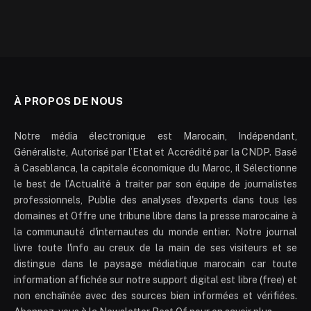
À PROPOS DE NOUS
Notre média électronique est Marocain, Indépendant,
Généraliste, Autorisé par l’Etat et Accrédité par la CNDP. Basé
à Casablanca, la capitale économique du Maroc, il Sélectionne
le best de l’Actualité à traiter par son équipe de journalistes
professionnels, Publie des analyses d'experts dans tous les
domaines et Offre une tribune libre dans la presse marocaine à
la communauté d'internautes du monde entier. Notre journal
livre toute l'info au creux de la main de ses visiteurs et se
distingue dans le paysage médiatique marocain car toute
information affichée sur notre support digital est libre (free) et
non enchaînée avec des sources bien informées et vérifiées.