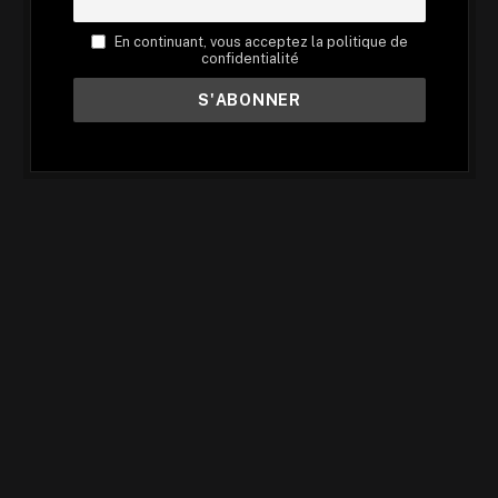
En continuant, vous acceptez la politique de
confidentialité