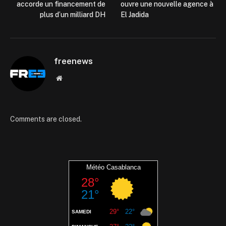
accorde un financement de
ouvre une nouvelle agence à
plus d’un milliard DH
El Jadida
freenews
Website
Comments are closed.