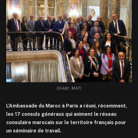
(Crédit : MAP)
L’Ambassade du Maroc à Paris a réuni, récemment,
les 17 consuls généraux qui animent le réseau
consulaire marocain sur le territoire français pour
un séminaire de travail.