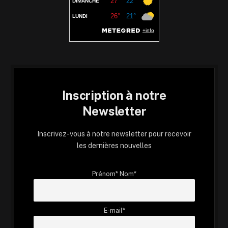
Inscription à notre
Newsletter
Inscrivez-vous à notre newsletter pour recevoir
les dernières nouvelles
Prénom* Nom*
E-mail*