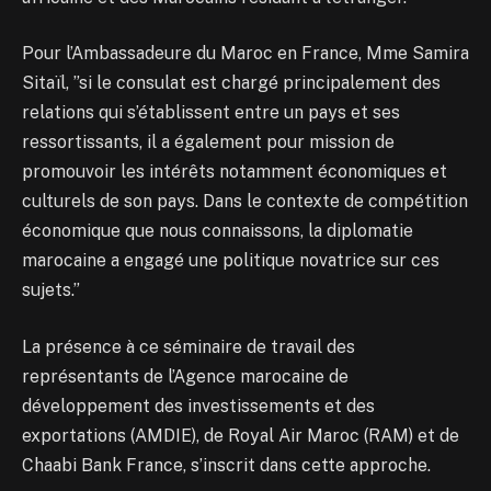
Pour l’Ambassadeure du Maroc en France, Mme Samira
Sitaïl, ”si le consulat est chargé principalement des
relations qui s’établissent entre un pays et ses
ressortissants, il a également pour mission de
promouvoir les intérêts notamment économiques et
culturels de son pays. Dans le contexte de compétition
économique que nous connaissons, la diplomatie
marocaine a engagé une politique novatrice sur ces
sujets.”
La présence à ce séminaire de travail des
représentants de l’Agence marocaine de
développement des investissements et des
exportations (AMDIE), de Royal Air Maroc (RAM) et de
Chaabi Bank France, s’inscrit dans cette approche.