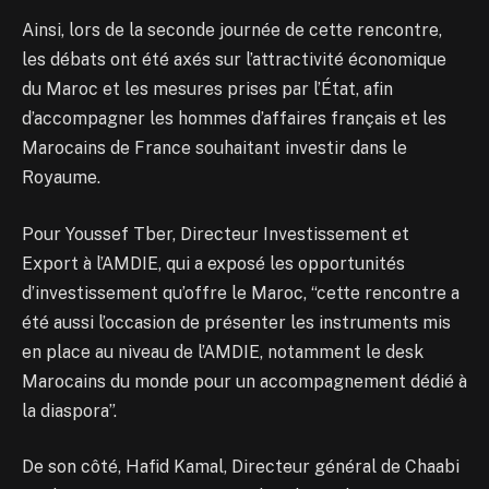
Ainsi, lors de la seconde journée de cette rencontre,
les débats ont été axés sur l’attractivité économique
du Maroc et les mesures prises par l’État, afin
d’accompagner les hommes d’affaires français et les
Marocains de France souhaitant investir dans le
Royaume.
Pour Youssef Tber, Directeur Investissement et
Export à l’AMDIE, qui a exposé les opportunités
d’investissement qu’offre le Maroc, “cette rencontre a
été aussi l’occasion de présenter les instruments mis
en place au niveau de l’AMDIE, notamment le desk
Marocains du monde pour un accompagnement dédié à
la diaspora”.
De son côté, Hafid Kamal, Directeur général de Chaabi