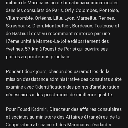
million de Marocains ou de bi-nationaux immatriculés
dans les consulats de Paris, Orly, Colombes, Pontoise,
Villemomble, Orléans, Lille, Lyon, Marseille, Rennes,
Strasbourg, Dijon, Montpellier, Bordeaux, Toulouse et
de Bastia. Il s’est vu récemment renforcé par une
17ème unité à Mantes-La-Jolie (département des
Yvelines, 57 km à l’ouest de Paris) qui ouvrira ses
portes au printemps prochain.
Pendant deux jours, chacun des paramètres de la
mission d’assistance administrative des consulats a été
examiné avec l’identification des points d’amélioration
nécessaires à des prestations de meilleure qualité.
Pour Fouad Kadmiri, Directeur des affaires consulaires
et sociales au ministère des Affaires étrangères, de la
Coopération africaine et des Marocains résidant à