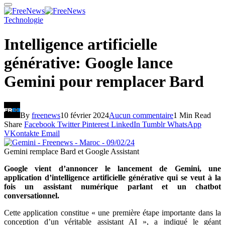
Technologie
Intelligence artificielle
générative: Google lance
Gemini pour remplacer Bard
By
freenews
10 février 2024
Aucun commentaire
1 Min Read
Share
Facebook
Twitter
Pinterest
LinkedIn
Tumblr
WhatsApp
VKontakte
Email
Gemini remplace Bard et Google Assistant
Google vient d’annoncer le lancement de Gemini, une
application d’intelligence artificielle générative qui se veut à la
fois un assistant numérique parlant et un chatbot
conversationnel.
Cette application constitue « une première étape importante dans la
conception d’un véritable assistant AI », a indiqué le géant