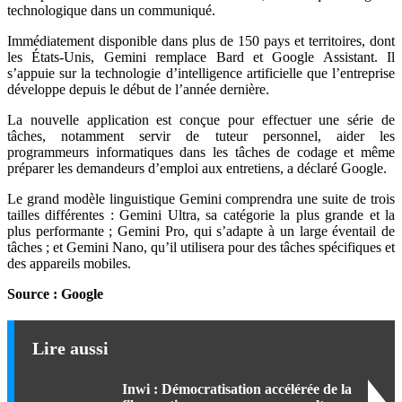
technologique dans un communiqué.
Immédiatement disponible dans plus de 150 pays et territoires, dont
les États-Unis, Gemini remplace Bard et Google Assistant. Il
s’appuie sur la technologie d’intelligence artificielle que l’entreprise
développe depuis le début de l’année dernière.
La nouvelle application est conçue pour effectuer une série de
tâches, notamment servir de tuteur personnel, aider les
programmeurs informatiques dans les tâches de codage et même
préparer les demandeurs d’emploi aux entretiens, a déclaré Google.
Le grand modèle linguistique Gemini comprendra une suite de trois
tailles différentes : Gemini Ultra, sa catégorie la plus grande et la
plus performante ; Gemini Pro, qui s’adapte à un large éventail de
tâches ; et Gemini Nano, qu’il utilisera pour des tâches spécifiques et
des appareils mobiles.
Source : Google
Lire aussi
Inwi : Démocratisation accélérée de la