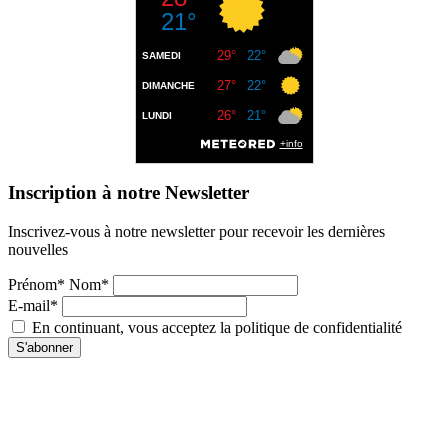
Inscription à notre Newsletter
Inscrivez-vous à notre newsletter pour recevoir les dernières
nouvelles
Prénom* Nom*
E-mail*
En continuant, vous acceptez la politique de confidentialité