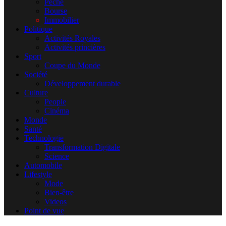
Pêche
Bourse
Immobilier
Politique
Activités Royales
Activités princières
Sport
Coupe du Monde
Société
Développement durable
Culture
People
Cinéma
Monde
Santé
Technologie
Transformation Digitale
Science
Automobile
Lifestyle
Mode
Bien-être
Videos
Point de vue