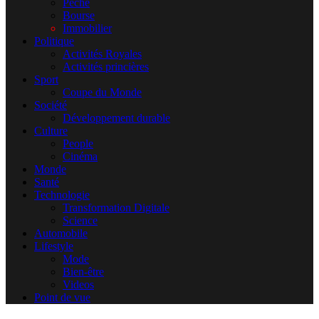
Pêche
Bourse
Immobilier
Politique
Activités Royales
Activités princières
Sport
Coupe du Monde
Société
Développement durable
Culture
People
Cinéma
Monde
Santé
Technologie
Transformation Digitale
Science
Automobile
Lifestyle
Mode
Bien-être
Videos
Point de vue