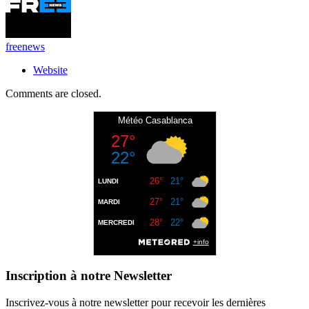
freenews
Website
Comments are closed.
Inscription à notre Newsletter
Inscrivez-vous à notre newsletter pour recevoir les dernières