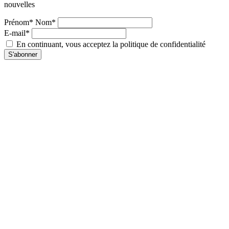
nouvelles
Prénom* Nom*
E-mail*
En continuant, vous acceptez la politique de confidentialité