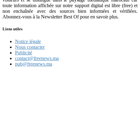
toute information affichée sur notre support digital est libre (free) et
non enchaînée avec des sources bien informées et vérifiées.
Abonnez-vous à la Newsletter Best Of pour en savoir plus.
Liens utiles
Notice légale
Nous contacter
Publicité
contact@freenews.ma
pub@freenews.ma