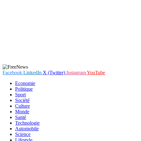
Facebook
LinkedIn
X (Twitter)
Instagram
YouTube
Economie
Politique
Sport
Société
Culture
Monde
Santé
Technologie
Automobile
Science
Lifestyle