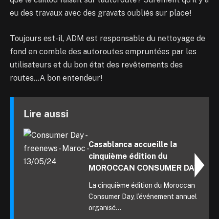
eu des travaux avec des gravats oubliés sur place!
Toujours est-il, ADM est responsable du nettoyage de
fond en comble des autoroutes empruntées par les
utilisateurs et du bon état des revêtements des
routes…A bon entendeur!
Lire aussi
Casablanca accueille la
cinquième édition du
MOROCCAN CONSUMER DAY
La cinquième édition du Moroccan
Consumer Day, l’événement annuel
organisé...