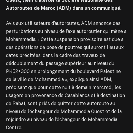
Ouest, vient d’alerter la Société Nationale des
Autoroutes de Maroc (ADM) dans un communiqué.
Avis aux utilisateurs d’autoroutes, ADM annonce des
perturbations au niveau de l’axe autoroutier qui mène à
Mohammedia. « Cette suspension provisoire est due à
des opérations de pose de poutres qui auront lieu aux
dates précitées, dans le cadre des travaux de
dédoublement du passage supérieur au niveau du
PK52+300 en prolongement du boulevard Palestine
de la ville de Mohammedia », explique ainsi ADM,
précisant que pour cette nuit à demain mercredi, les
usagers en provenance de Casablanca et à destination
de Rabat, sont priés de quitter cette autoroute au
niveau de l’échangeur de Mohammedia Ouest et de la
rejoindre au niveau de l’échangeur de Mohammedia
Centre.