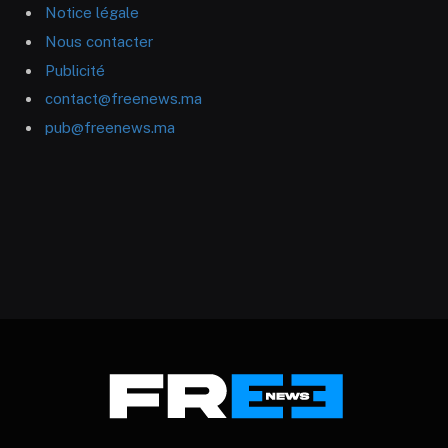
Notice légale
Nous contacter
Publicité
contact@freenews.ma
pub@freenews.ma