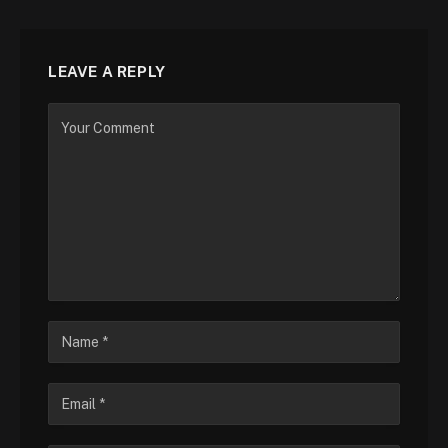
LEAVE A REPLY