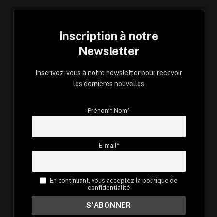
Inscription à notre
Newsletter
Inscrivez-vous à notre newsletter pour recevoir
les dernières nouvelles
Prénom* Nom*
E-mail*
En continuant, vous acceptez la politique de
confidentialité