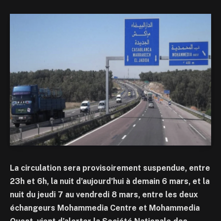
La circulation sera provisoirement suspendue, entre
23h et 6h, la nuit d’aujourd’hui à demain 6 mars, et la
nuit du jeudi 7 au vendredi 8 mars, entre les deux
échangeurs Mohammedia Centre et Mohammedia