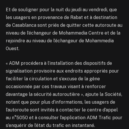
Et de souligner pour la nuit du jeudi au vendredi, que
les usagers en provenance de Rabat et à destination
de Casablanca sont priés de quitter cette autoroute au
niveau de l’échangeur de Mohammedia Centre et de la
rejoindre au niveau de l’échangeur de Mohammedia
Ouest.
« ADM procédera à l’installation des dispositifs de
signalisation provisoire aux endroits appropriés pour
faciliter la circulation et s’excuse de la gêne
occasionnée par ces travaux visant à renforcer
davantage la sécurité autoroutière », ajoute la Société,
notant que pour plus d’informations, les usagers de
l’autoroute sont invités à contacter le centre d’appel
au n°5050 et à consulter l’application ADM Trafic pour
s’enquérir de l’état du trafic en instantané.