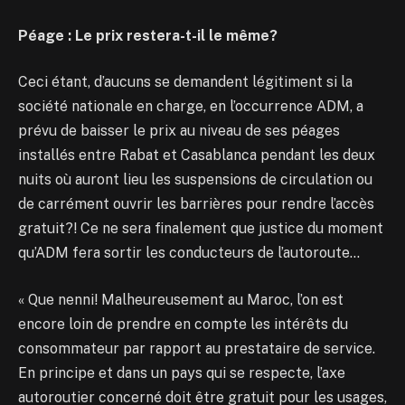
Péage : Le prix restera-t-il le même?
Ceci étant, d’aucuns se demandent légitiment si la
société nationale en charge, en l’occurrence ADM, a
prévu de baisser le prix au niveau de ses péages
installés entre Rabat et Casablanca pendant les deux
nuits où auront lieu les suspensions de circulation ou
de carrément ouvrir les barrières pour rendre l’accès
gratuit?! Ce ne sera finalement que justice du moment
qu’ADM fera sortir les conducteurs de l’autoroute…
« Que nenni! Malheureusement au Maroc, l’on est
encore loin de prendre en compte les intérêts du
consommateur par rapport au prestataire de service.
En principe et dans un pays qui se respecte, l’axe
autoroutier concerné doit être gratuit pour les usages,