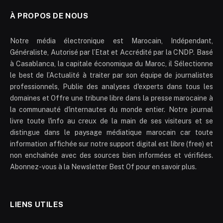
À PROPOS DE NOUS
Notre média électronique est Marocain, Indépendant,
Généraliste, Autorisé par l’Etat et Accrédité par la CNDP. Basé
à Casablanca, la capitale économique du Maroc, il Sélectionne
le best de l’Actualité à traiter par son équipe de journalistes
professionnels, Publie des analyses d'experts dans tous les
domaines et Offre une tribune libre dans la presse marocaine à
la communauté d'internautes du monde entier. Notre journal
livre toute l'info au creux de la main de ses visiteurs et se
distingue dans le paysage médiatique marocain car toute
information affichée sur notre support digital est libre (free) et
non enchaînée avec des sources bien informées et vérifiées.
Abonnez-vous à la Newsletter Best Of pour en savoir plus.
LIENS UTILES