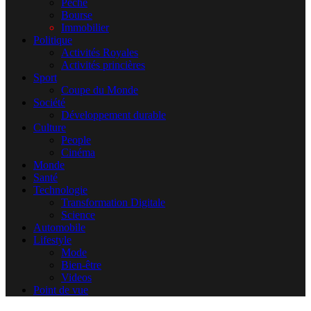
Pêche
Bourse
Immobilier
Politique
Activités Royales
Activités princières
Sport
Coupe du Monde
Société
Développement durable
Culture
People
Cinéma
Monde
Santé
Technologie
Transformation Digitale
Science
Automobile
Lifestyle
Mode
Bien-être
Videos
Point de vue