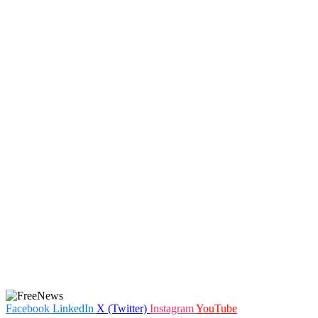
Facebook
LinkedIn
X (Twitter)
Instagram
YouTube