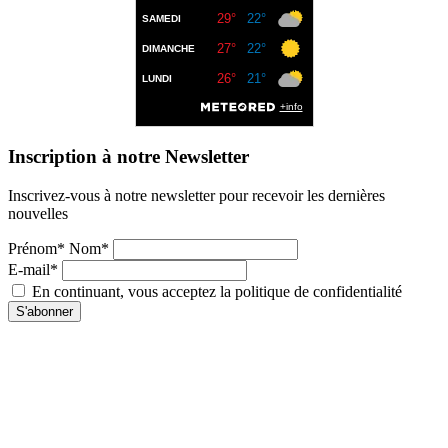
Inscription à notre Newsletter
Inscrivez-vous à notre newsletter pour recevoir les dernières
nouvelles
Prénom* Nom*
E-mail*
En continuant, vous acceptez la politique de confidentialité