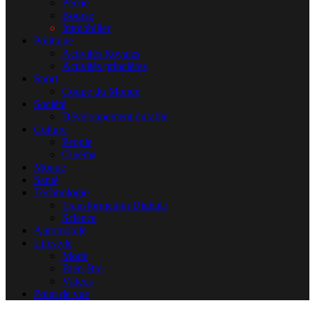
Pêche
Bourse
Immobilier
Politique
Activités Royales
Activités princières
Sport
Coupe du Monde
Société
Développement durable
Culture
People
Cinéma
Monde
Santé
Technologie
Transformation Digitale
Science
Automobile
Lifestyle
Mode
Bien-être
Videos
Point de vue