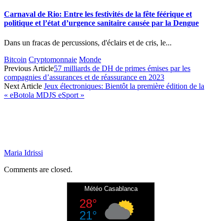
Carnaval de Rio: Entre les festivités de la fête féérique et
politique et l’état d’urgence sanitaire causée par la Dengue
Dans un fracas de percussions, d'éclairs et de cris, le...
Bitcoin
Cryptomonnaie
Monde
Previous Article
57 milliards de DH de primes émises par les
compagnies d’assurances et de réassurance en 2023
Next Article
Jeux électroniques: Bientôt la première édition de la
« eBotola MDJS eSport »
Maria Idrissi
Comments are closed.