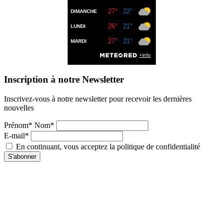
Inscription à notre Newsletter
Inscrivez-vous à notre newsletter pour recevoir les dernières
nouvelles
Prénom* Nom*
E-mail*
En continuant, vous acceptez la politique de confidentialité