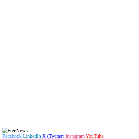
Facebook
LinkedIn
X (Twitter)
Instagram
YouTube