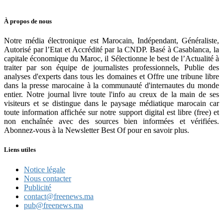
À propos de nous
Notre média électronique est Marocain, Indépendant, Généraliste,
Autorisé par l’Etat et Accrédité par la CNDP. Basé à Casablanca, la
capitale économique du Maroc, il Sélectionne le best de l’Actualité à
traiter par son équipe de journalistes professionnels, Publie des
analyses d'experts dans tous les domaines et Offre une tribune libre
dans la presse marocaine à la communauté d'internautes du monde
entier. Notre journal livre toute l'info au creux de la main de ses
visiteurs et se distingue dans le paysage médiatique marocain car
toute information affichée sur notre support digital est libre (free) et
non enchaînée avec des sources bien informées et vérifiées.
Abonnez-vous à la Newsletter Best Of pour en savoir plus.
Liens utiles
Notice légale
Nous contacter
Publicité
contact@freenews.ma
pub@freenews.ma