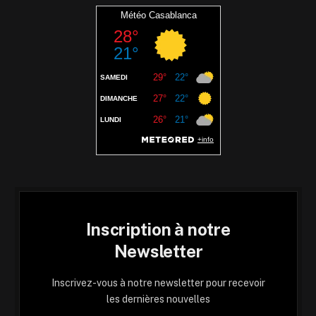
Inscription à notre
Newsletter
Inscrivez-vous à notre newsletter pour recevoir
les dernières nouvelles