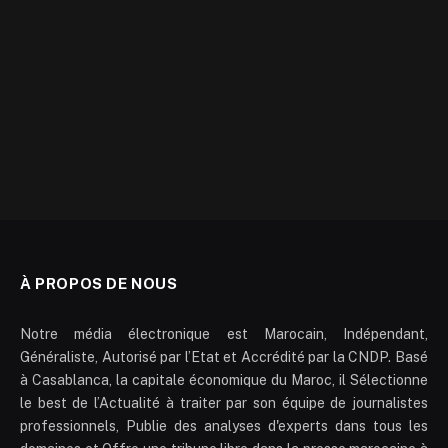
À PROPOS DE NOUS
Notre média électronique est Marocain, Indépendant,
Généraliste, Autorisé par l’Etat et Accrédité par la CNDP. Basé
à Casablanca, la capitale économique du Maroc, il Sélectionne
le best de l’Actualité à traiter par son équipe de journalistes
professionnels, Publie des analyses d'experts dans tous les