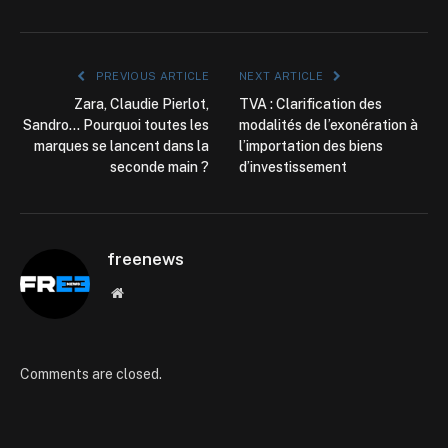
PREVIOUS ARTICLE
NEXT ARTICLE
Zara, Claudie Pierlot,
TVA : Clarification des
Sandro… Pourquoi toutes les
modalités de l’exonération à
marques se lancent dans la
l’importation des biens
seconde main ?
d’investissement
freenews
Website
Comments are closed.