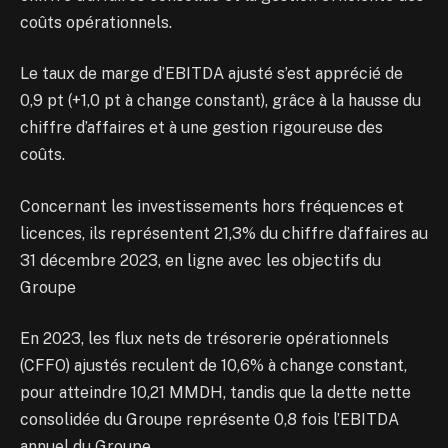
coûts opérationnels.
Le taux de marge d’EBITDA ajusté s’est apprécié de
0,9 pt (+1,0 pt à change constant), grâce à la hausse du
chiffre d’affaires et à une gestion rigoureuse des
coûts.
Concernant les investissements hors fréquences et
licences, ils représentent 21,3% du chiffre d’affaires au
31 décembre 2023, en ligne avec les objectifs du
Groupe
En 2023, les flux nets de trésorerie opérationnels
(CFFO) ajustés reculent de 10,6% à change constant,
pour atteindre 10,21 MMDH, tandis que la dette nette
consolidée du Groupe représente 0,8 fois l’EBITDA
annuel du Groupe.