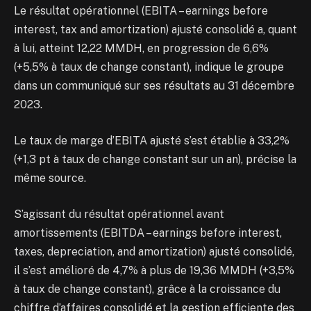
Le résultat opérationnel (EBITA – earnings before
interest, tax and amortization) ajusté consolidé a, quant
à lui, atteint 12,22 MMDH, en progression de 6,6%
(+5,5% à taux de change constant), indique le groupe
dans un communiqué sur ses résultats au 31 décembre
2023.
Le taux de marge d’EBITA ajusté s’est établie à 33,2%
(+1,3 pt à taux de change constant sur un an), précise la
même source.
S’agissant du résultat opérationnel avant
amortissements (EBITDA – earnings before interest,
taxes, depreciation, and amortization) ajusté consolidé,
il s’est amélioré de 4,7% à plus de 19,36 MMDH (+3,5%
à taux de change constant), grâce à la croissance du
chiffre d’affaires consolidé et la gestion efficiente des