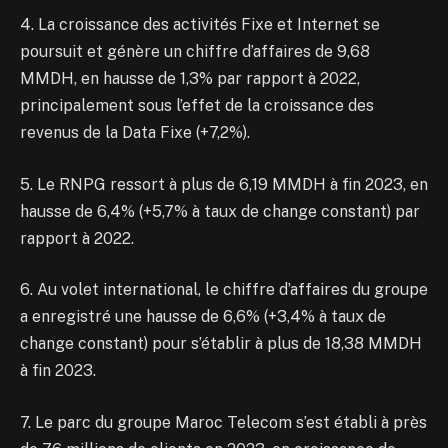
4. La croissance des activités Fixe et Internet se
poursuit et génère un chiffre d’affaires de 9,68
MMDH, en hausse de 1,3% par rapport à 2022,
principalement sous l’effet de la croissance des
revenus de la Data Fixe (+7,2%).
5. Le RNPG ressort à plus de 6,19 MMDH à fin 2023, en
hausse de 6,4% (+5,7% à taux de change constant) par
rapport à 2022.
6. Au volet international, le chiffre d’affaires du groupe
a enregistré une hausse de 6,6% (+3,4% à taux de
change constant) pour s’établir à plus de 18,38 MMDH
à fin 2023.
7. Le parc du groupe Maroc Telecom s’est établi à près