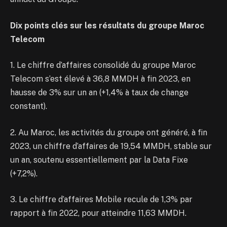
Dix points clés sur les résultats du groupe Maroc
Telecom
1. Le chiffre d’affaires consolidé du groupe Maroc
Telecom s’est élevé à 36,8 MMDH à fin 2023, en
hausse de 3% sur un an (+1,4% à taux de change
constant).
2. Au Maroc, les activités du groupe ont généré, à fin
2023, un chiffre d’affaires de 19,54 MMDH, stable sur
un an, soutenu essentiellement par la Data Fixe
(+7,2%).
3. Le chiffre d’affaires Mobile recule de 1,3% par
rapport à fin 2022, pour atteindre 11,63 MMDH.