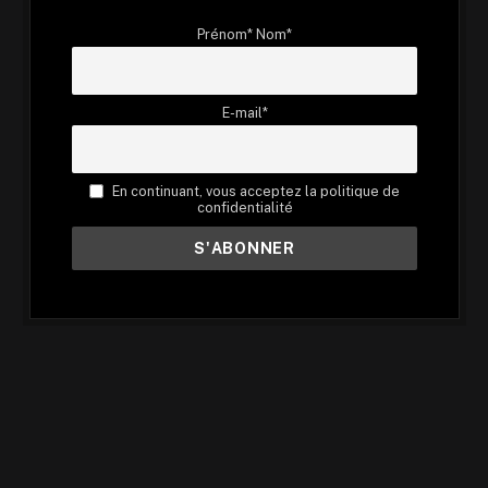
Prénom* Nom*
E-mail*
En continuant, vous acceptez la politique de
confidentialité