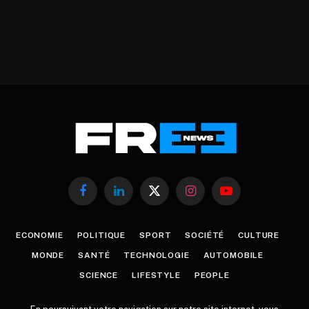
Facebook
LinkedIn
X
Instagram
YouTube
(Twitter)
ECONOMIE
POLITIQUE
SPORT
SOCIÉTÉ
CULTURE
MONDE
SANTÉ
TECHNOLOGIE
AUTOMOBILE
SCIENCE
LIFESTYLE
PEOPLE