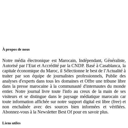
À propos de nous
Notre média électronique est Marocain, Indépendant, Généraliste,
Autorisé par l’Etat et Accrédité par la CNDP. Basé à Casablanca, la
capitale économique du Maroc, il Sélectionne le best de l’Actualité à
traiter par son équipe de journalistes professionnels, Publie des
analyses d'experts dans tous les domaines et Offre une tribune libre
dans la presse marocaine à la communauté d'internautes du monde
entier. Notre journal livre toute l'info au creux de la main de ses
visiteurs et se distingue dans le paysage médiatique marocain car
toute information affichée sur notre support digital est libre (free) et
non enchaînée avec des sources bien informées et vérifiées.
Abonnez-vous à la Newsletter Best Of pour en savoir plus.
Liens utiles