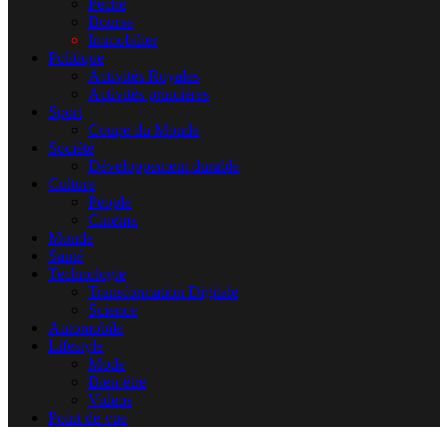
Pêche
Bourse
Immobilier
Politique
Activités Royales
Activités princières
Sport
Coupe du Monde
Société
Développement durable
Culture
People
Cinéma
Monde
Santé
Technologie
Transformation Digitale
Science
Automobile
Lifestyle
Mode
Bien-être
Videos
Point de vue