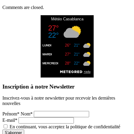
Comments are closed.
Inscription à notre Newsletter
Inscrivez-vous à notre newsletter pour recevoir les dernières
nouvelles
Prénom* Nom*
E-mail*
En continuant, vous acceptez la politique de confidentialité