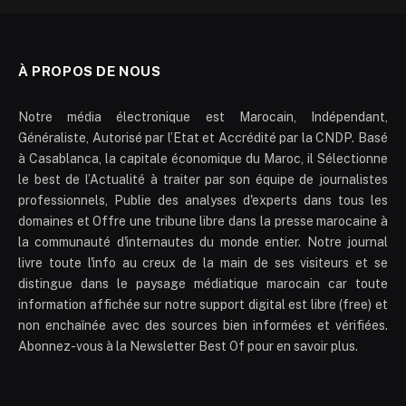
À PROPOS DE NOUS
Notre média électronique est Marocain, Indépendant,
Généraliste, Autorisé par l’Etat et Accrédité par la CNDP. Basé
à Casablanca, la capitale économique du Maroc, il Sélectionne
le best de l’Actualité à traiter par son équipe de journalistes
professionnels, Publie des analyses d'experts dans tous les
domaines et Offre une tribune libre dans la presse marocaine à
la communauté d'internautes du monde entier. Notre journal
livre toute l'info au creux de la main de ses visiteurs et se
distingue dans le paysage médiatique marocain car toute
information affichée sur notre support digital est libre (free) et
non enchaînée avec des sources bien informées et vérifiées.
Abonnez-vous à la Newsletter Best Of pour en savoir plus.