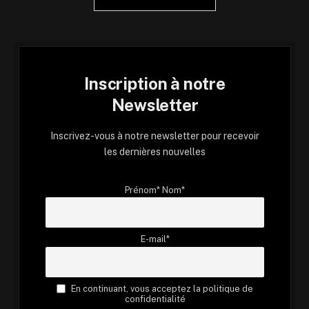
Inscription à notre
Newsletter
Inscrivez-vous à notre newsletter pour recevoir
les dernières nouvelles
Prénom* Nom*
E-mail*
En continuant, vous acceptez la politique de
confidentialité