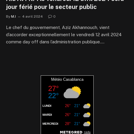
jour férié pour le secteur public
By
M.I
4 avril 2024
0
Le chef du gouvernement, Aziz Akhannouch, vient
d’accorder exceptionnellement le vendredi 12 avril 2024
comme day off dans l’administration publique.…