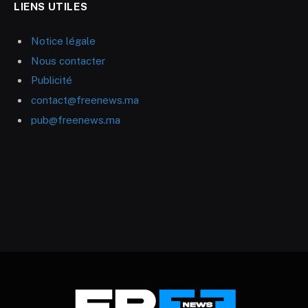
LIENS UTILES
Notice légale
Nous contacter
Publicité
contact@freenews.ma
pub@freenews.ma