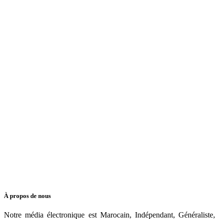
À propos de nous
Notre média électronique est Marocain, Indépendant, Généraliste,