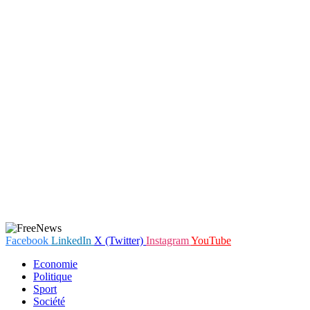
Facebook
LinkedIn
X (Twitter)
Instagram
YouTube
Economie
Politique
Sport
Société