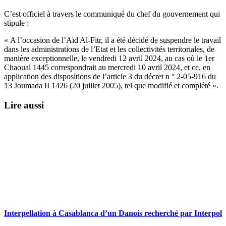
C’est officiel à travers le communiqué du chef du gouvernement qui
stipule :
« A l’occasion de l’Aïd Al-Fitr, il a été décidé de suspendre le travail
dans les administrations de l’Etat et les collectivités territoriales, de
manière exceptionnelle, le vendredi 12 avril 2024, au cas où le 1er
Chaoual 1445 correspondrait au mercredi 10 avril 2024, et ce, en
application des dispositions de l’article 3 du décret n ° 2-05-916 du
13 Joumada II 1426 (20 juillet 2005), tel que modifié et complété ».
Lire aussi
Interpellation à Casablanca d’un Danois recherché par Interpol