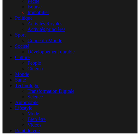
Pêche
Bourse
Immobilier
Politique
Activités Royales
Activités princières
Sport
Coupe du Monde
Société
Développement durable
Culture
People
Cinéma
Monde
Santé
Technologie
Transformation Digitale
Science
Automobile
Lifestyle
Mode
Bien-être
Videos
Point de vue