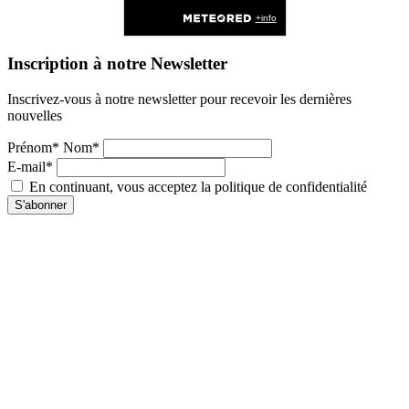
Inscription à notre Newsletter
Inscrivez-vous à notre newsletter pour recevoir les dernières
nouvelles
Prénom* Nom*
E-mail*
En continuant, vous acceptez la politique de confidentialité