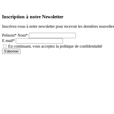
Inscription à notre Newsletter
Inscrivez-vous à notre newsletter pour recevoir les dernières nouvelle
Prénom* Nom*
E-mail*
En continuant, vous acceptez la politique de confidentialité