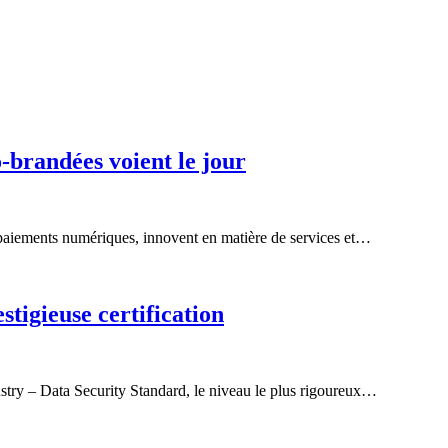
-brandées voient le jour
paiements numériques, innovent en matière de services et…
stigieuse certification
stry – Data Security Standard, le niveau le plus rigoureux…