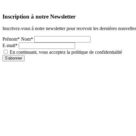
Inscription à notre Newsletter
Inscrivez-vous à notre newsletter pour recevoir les dernières nouvelle
Prénom* Nom*
E-mail*
En continuant, vous acceptez la politique de confidentialité