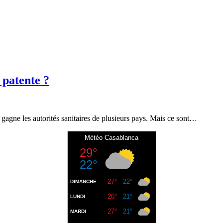
 patente ?
agne les autorités sanitaires de plusieurs pays. Mais ce sont…