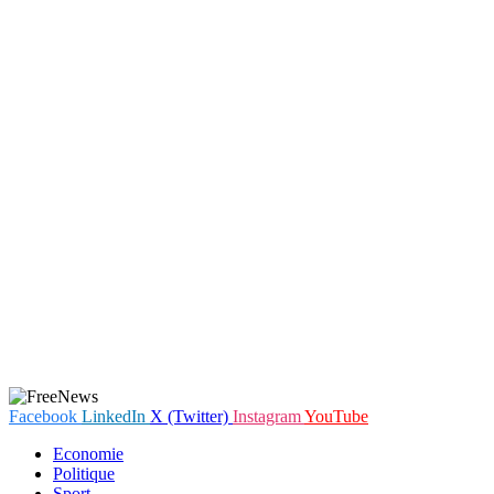
Facebook
LinkedIn
X (Twitter)
Instagram
YouTube
Economie
Politique
Sport