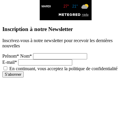
Inscription à notre Newsletter
Inscrivez-vous à notre newsletter pour recevoir les dernières
nouvelles
Prénom* Nom*
E-mail*
En continuant, vous acceptez la politique de confidentialité