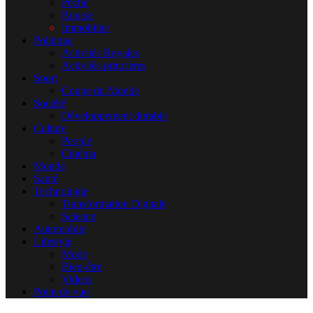
Pêche
Bourse
Immobilier
Politique
Activités Royales
Activités princières
Sport
Coupe du Monde
Société
Développement durable
Culture
People
Cinéma
Monde
Santé
Technologie
Transformation Digitale
Science
Automobile
Lifestyle
Mode
Bien-être
Videos
Point de vue