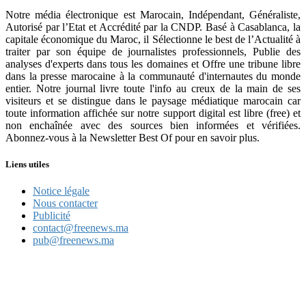
Notre média électronique est Marocain, Indépendant, Généraliste,
Autorisé par l’Etat et Accrédité par la CNDP. Basé à Casablanca, la
capitale économique du Maroc, il Sélectionne le best de l’Actualité à
traiter par son équipe de journalistes professionnels, Publie des
analyses d'experts dans tous les domaines et Offre une tribune libre
dans la presse marocaine à la communauté d'internautes du monde
entier. Notre journal livre toute l'info au creux de la main de ses
visiteurs et se distingue dans le paysage médiatique marocain car
toute information affichée sur notre support digital est libre (free) et
non enchaînée avec des sources bien informées et vérifiées.
Abonnez-vous à la Newsletter Best Of pour en savoir plus.
Liens utiles
Notice légale
Nous contacter
Publicité
contact@freenews.ma
pub@freenews.ma