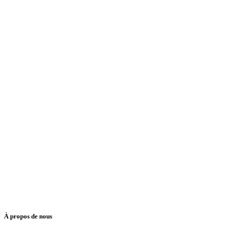
À propos de nous