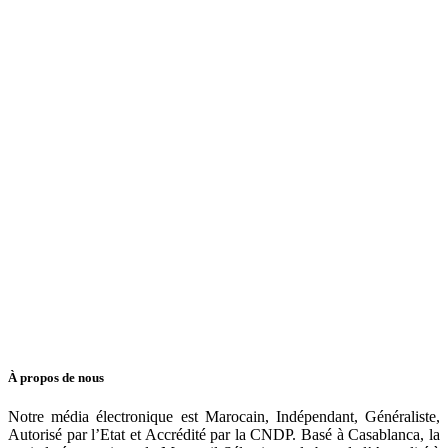
À propos de nous
Notre média électronique est Marocain, Indépendant, Généraliste,
Autorisé par l’Etat et Accrédité par la CNDP. Basé à Casablanca, la