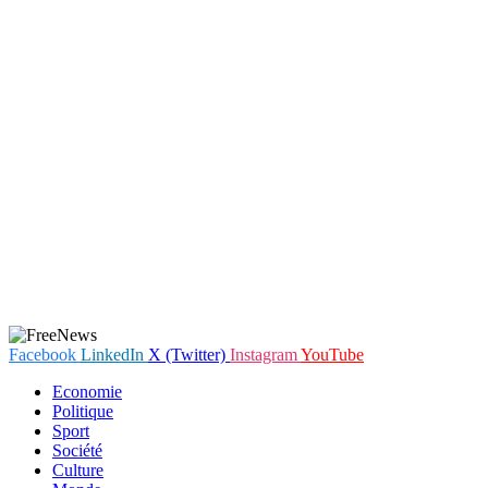
Facebook
LinkedIn
X (Twitter)
Instagram
YouTube
Economie
Politique
Sport
Société
Culture