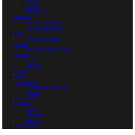
Pêche
Bourse
Immobilier
Politique
Activités Royales
Activités princières
Sport
Coupe du Monde
Société
Développement durable
Culture
People
Cinéma
Monde
Santé
Technologie
Transformation Digitale
Science
Automobile
Lifestyle
Mode
Bien-être
Videos
Point de vue