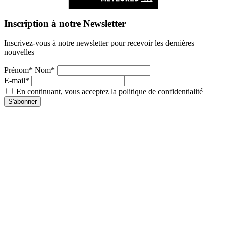
Inscription à notre Newsletter
Inscrivez-vous à notre newsletter pour recevoir les dernières
nouvelles
Prénom* Nom*
E-mail*
En continuant, vous acceptez la politique de confidentialité